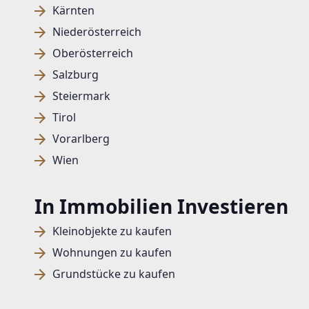
Kärnten
Niederösterreich
Oberösterreich
Salzburg
Steiermark
Tirol
Vorarlberg
Wien
In Immobilien Investieren
Kleinobjekte zu kaufen
Wohnungen zu kaufen
Grundstücke zu kaufen