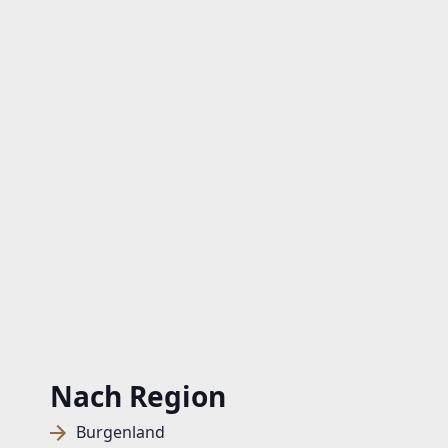
Nach Region
Burgenland