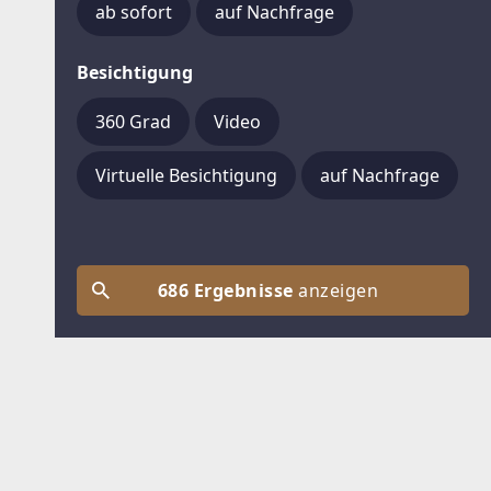
ab sofort
auf Nachfrage
Besichtigung
360 Grad
Video
Virtuelle Besichtigung
auf Nachfrage
686 Ergebnisse
anzeigen