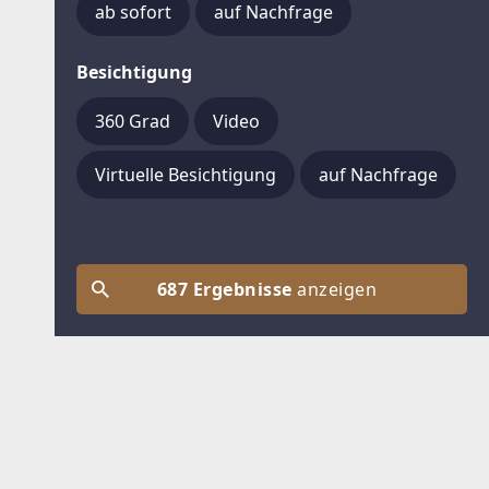
ab sofort
auf Nachfrage
Besichtigung
360 Grad
Video
Virtuelle Besichtigung
auf Nachfrage
687 Ergebnisse
anzeigen