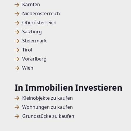
Kärnten
Niederösterreich
Oberösterreich
Salzburg
Steiermark
Tirol
Vorarlberg
Wien
In Immobilien Investieren
Kleinobjekte zu kaufen
Wohnungen zu kaufen
Grundstücke zu kaufen