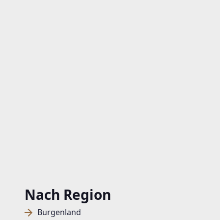
Nach Region
Burgenland