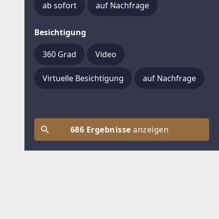
ab sofort
auf Nachfrage
Besichtigung
360 Grad
Video
Virtuelle Besichtigung
auf Nachfrage
686 Ergebnisse
anzeigen