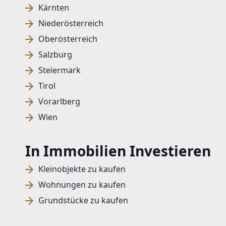
Kärnten
Niederösterreich
Oberösterreich
Salzburg
Steiermark
Tirol
Vorarlberg
Wien
In Immobilien Investieren
Kleinobjekte zu kaufen
Wohnungen zu kaufen
Grundstücke zu kaufen