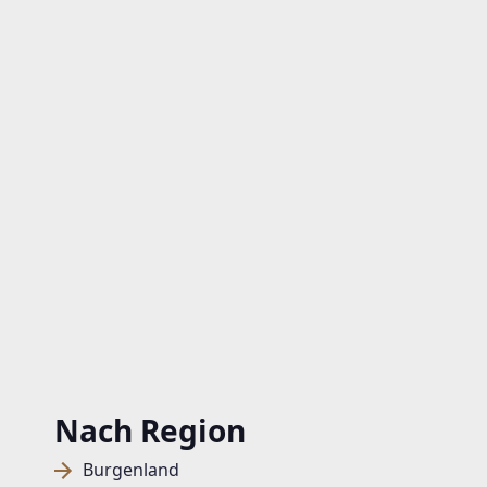
Nach Region
Burgenland