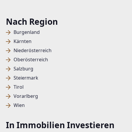
Nach Region
Burgenland
Kärnten
Niederösterreich
Oberösterreich
Salzburg
Steiermark
Tirol
Vorarlberg
Wien
In Immobilien Investieren