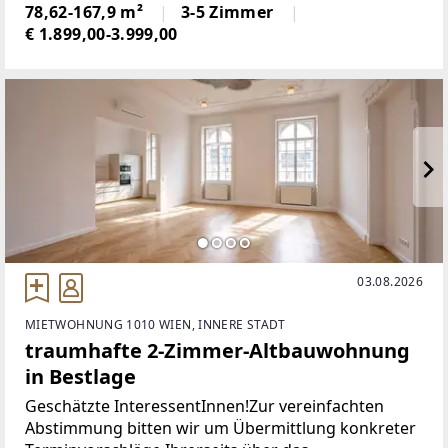
78,62-167,9 m²
3-5 Zimmer
€ 1.899,00-3.999,00
03.08.2026
MIETWOHNUNG 1010 WIEN, INNERE STADT
traumhafte 2-Zimmer-Altbauwohnung
in Bestlage
Geschätzte InteressentInnen!Zur vereinfachten
Abstimmung bitten wir um Übermittlung konkreter