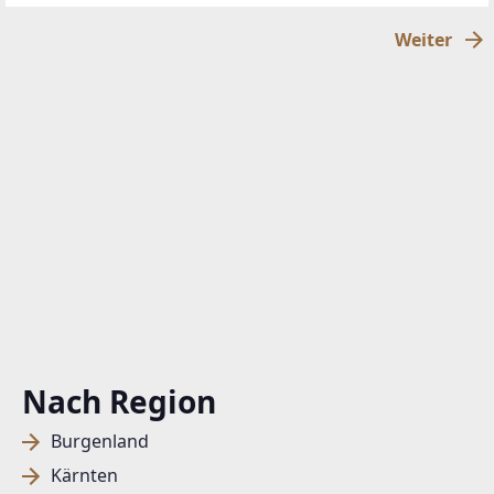
Kenan Bilgili auswählen!). Nutzen
Weiter
Nach Region
Burgenland
Kärnten