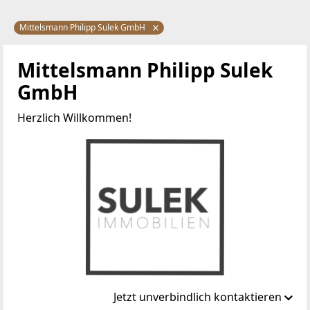
Mittelsmann Philipp Sulek GmbH
Mittelsmann Philipp Sulek
GmbH
Herzlich Willkommen!
Jetzt unverbindlich kontaktieren