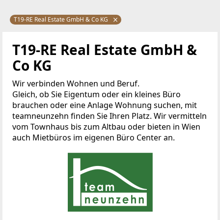
T19-RE Real Estate GmbH & Co KG
T19-RE Real Estate GmbH &
Co KG
Wir verbinden Wohnen und Beruf.
Gleich, ob Sie Eigentum oder ein kleines Büro
brauchen oder eine Anlage Wohnung suchen, mit
teamneunzehn finden Sie Ihren Platz. Wir vermitteln
vom Townhaus bis zum Altbau oder bieten in Wien
auch Mietbüros im eigenen Büro Center an.