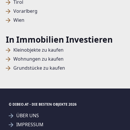
Tirol
Vorarlberg
Wien
In Immobilien Investieren
Kleinobjekte zu kaufen
Wohnungen zu kaufen
Grundstücke zu kaufen
© DIBEO.AT - DIE BESTEN OBJEKTE 2026
ÜBER UNS
IMPRESSUM