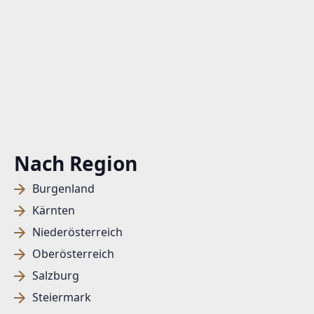
Nach Region
Burgenland
Kärnten
Niederösterreich
Oberösterreich
Salzburg
Steiermark