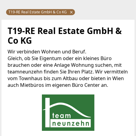
T19-RE Real Estate GmbH & Co KG
T19-RE Real Estate GmbH &
Co KG
Wir verbinden Wohnen und Beruf.
Gleich, ob Sie Eigentum oder ein kleines Büro
brauchen oder eine Anlage Wohnung suchen, mit
teamneunzehn finden Sie Ihren Platz. Wir vermitteln
vom Townhaus bis zum Altbau oder bieten in Wien
auch Mietbüros im eigenen Büro Center an.