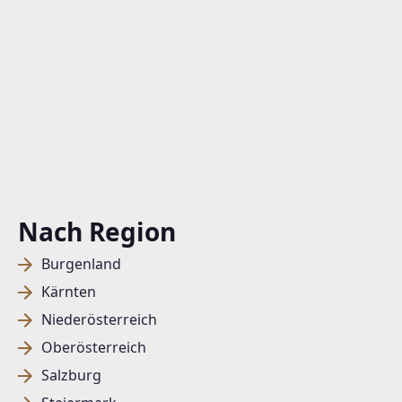
Nach Region
Burgenland
Kärnten
Niederösterreich
Oberösterreich
Salzburg