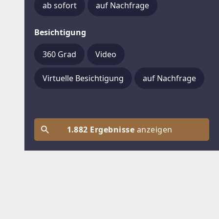
ab sofort
auf Nachfrage
Besichtigung
360 Grad
Video
Virtuelle Besichtigung
auf Nachfrage
1.882 Ergebnisse
anzeigen