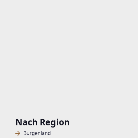
Nach Region
Burgenland