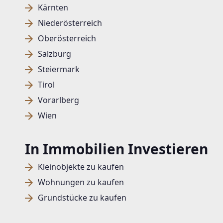
Kärnten
Niederösterreich
Oberösterreich
Salzburg
Steiermark
Tirol
Vorarlberg
Wien
In Immobilien Investieren
Kleinobjekte zu kaufen
Wohnungen zu kaufen
Grundstücke zu kaufen