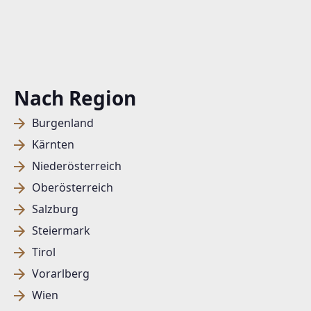
Nach Region
Burgenland
Kärnten
Niederösterreich
Oberösterreich
Salzburg
Steiermark
Tirol
Vorarlberg
Wien