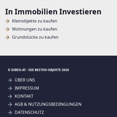
In Immobilien Investieren
Kleinobjekte zu kaufen
Wohnungen zu kaufen
Grundstücke zu kaufen
© DIBEO.AT - DIE BESTEN OBJEKTE 2026
ÜBER UNS
IMPRESSUM
KONTAKT
AGB & NUTZUNGSBEDINGUNGEN
DATENSCHUTZ