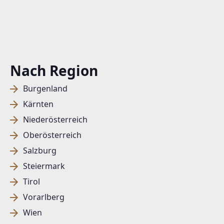
Nach Region
Burgenland
Kärnten
Niederösterreich
Oberösterreich
Salzburg
Steiermark
Tirol
Vorarlberg
Wien