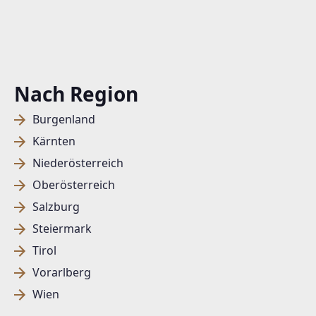
Nach Region
Burgenland
Kärnten
Niederösterreich
Oberösterreich
Salzburg
Steiermark
Tirol
Vorarlberg
Wien