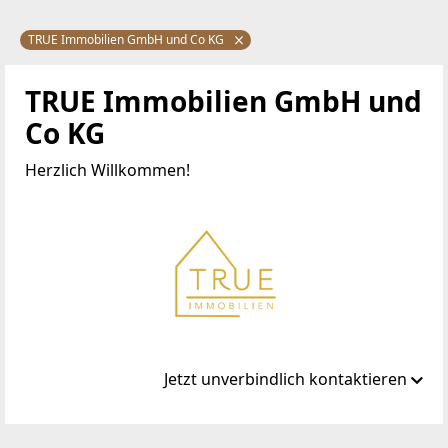
TRUE Immobilien GmbH und Co KG
TRUE Immobilien GmbH und
Co KG
Herzlich Willkommen!
Jetzt unverbindlich kontaktieren
Standort