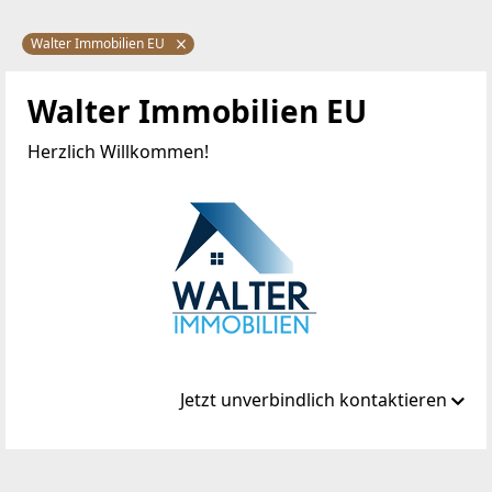
Walter Immobilien EU
Walter Immobilien EU
Herzlich Willkommen!
Jetzt unverbindlich kontaktieren
Standort