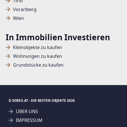
Tirol
Vorarlberg
Wien
In Immobilien Investieren
Kleinobjekte zu kaufen
Wohnungen zu kaufen
Grundstücke zu kaufen
© DIBEO.AT - DIE BESTEN OBJEKTE 2026
ÜBER UNS
IMPRESSUM