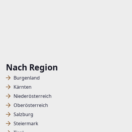
Nach Region
Burgenland
Kärnten
Niederösterreich
Oberösterreich
Salzburg
Steiermark