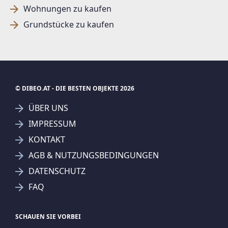
Wohnungen zu kaufen
Grundstücke zu kaufen
© DIBEO.AT - DIE BESTEN OBJEKTE 2026
ÜBER UNS
IMPRESSUM
KONTAKT
AGB & NUTZUNGSBEDINGUNGEN
DATENSCHUTZ
FAQ
SCHAUEN SIE VORBEI