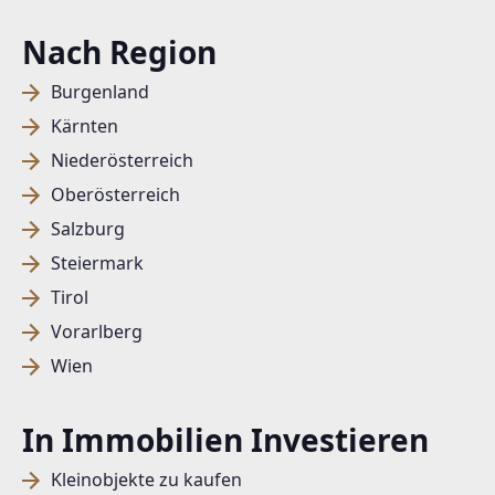
Nach Region
Burgenland
Kärnten
Niederösterreich
Oberösterreich
Salzburg
Steiermark
Tirol
Vorarlberg
Wien
In Immobilien Investieren
Kleinobjekte zu kaufen