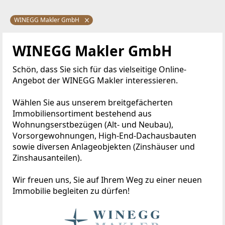
WINEGG Makler GmbH
WINEGG Makler GmbH
Schön, dass Sie sich für das vielseitige Online-
Angebot der WINEGG Makler interessieren.
Wählen Sie aus unserem breitgefächerten
Immobiliensortiment bestehend aus
Wohnungserstbezügen (Alt- und Neubau),
Vorsorgewohnungen, High-End-Dachausbauten
sowie diversen Anlageobjekten (Zinshäuser und
Zinshausanteilen).
Wir freuen uns, Sie auf Ihrem Weg zu einer neuen
Immobilie begleiten zu dürfen!