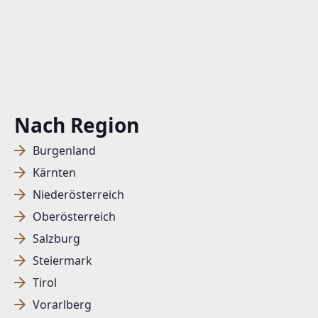
Nach Region
Burgenland
Kärnten
Niederösterreich
Oberösterreich
Salzburg
Steiermark
Tirol
Vorarlberg