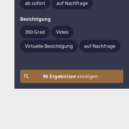
ab sofort
auf Nachfrage
Besichtigung
360 Grad
Video
Virtuelle Besichtigung
auf Nachfrage
96 Ergebnisse
anzeigen