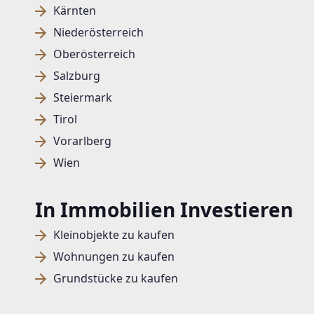
Kärnten
Niederösterreich
Oberösterreich
Salzburg
Steiermark
Tirol
Vorarlberg
Wien
In Immobilien Investieren
Kleinobjekte zu kaufen
Wohnungen zu kaufen
Grundstücke zu kaufen