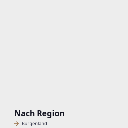
Nach Region
Burgenland