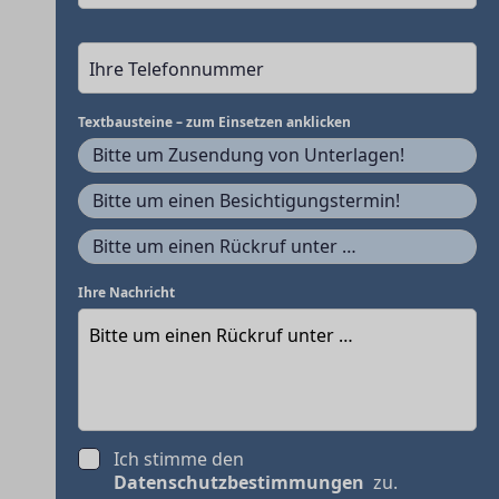
Textbausteine – zum Einsetzen anklicken
Bitte um Zusendung von Unterlagen!
Bitte um einen Besichtigungstermin!
Bitte um einen Rückruf unter …
Ihre Nachricht
Ich stimme den
Datenschutzbestimmungen
zu.