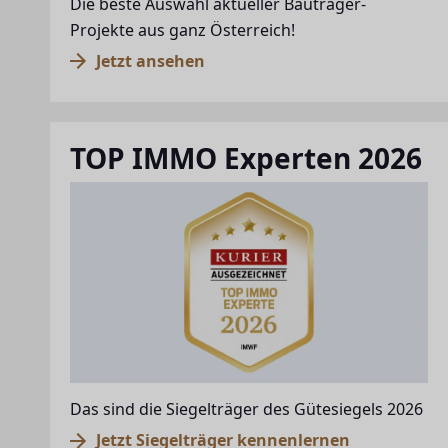
Die beste Auswahl aktueller Bauträger-
Projekte aus ganz Österreich!
Jetzt ansehen
TOP IMMO Experten 2026
Das sind die Siegelträger des Gütesiegels 2026
Jetzt Siegelträger kennenlernen