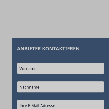
ANBIETER KONTAKTIEREN