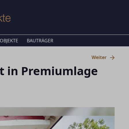
OBJEKTE
BAUTRÄGER
Weiter
ft in Premiumlage