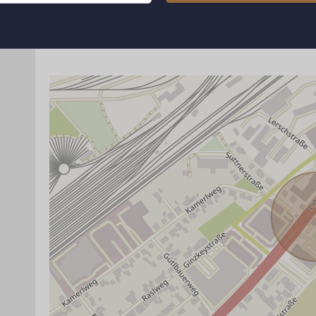
ANBIETER KONTAKTIEREN