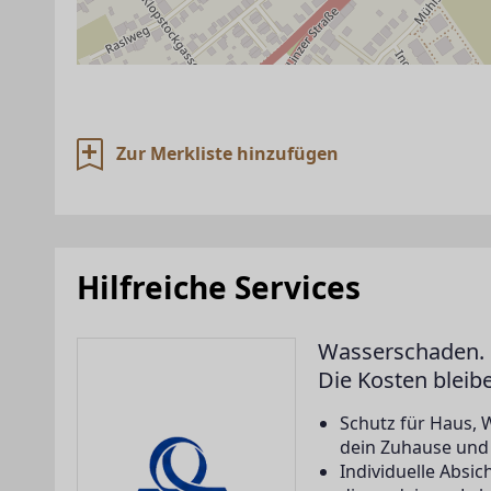
Zur Merkliste hinzufügen
Hilfreiche Services
Wasserschaden. 
Die Kosten bleib
Schutz für Haus, 
dein Zuhause und a
Individuelle Abs