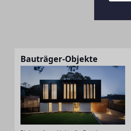
Bauträger-Objekte