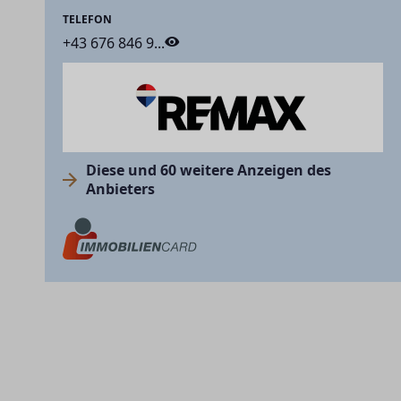
TELEFON
+43 676 846 9...
Diese und 60 weitere Anzeigen des
Anbieters