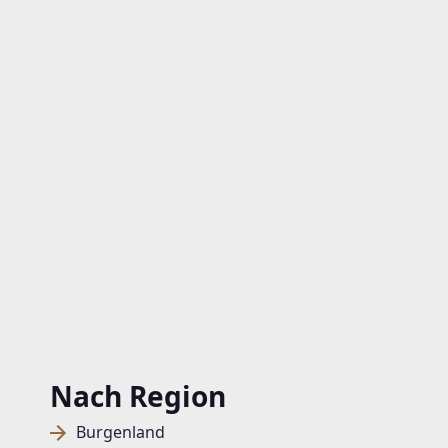
Nach Region
Burgenland