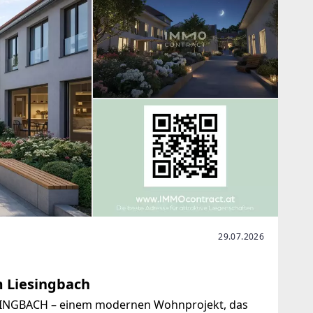
29.07.2026
 Liesingbach
SINGBACH – einem modernen Wohnprojekt, das