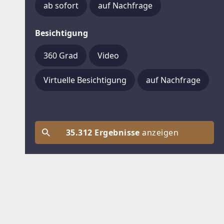
ab sofort
auf Nachfrage
Besichtigung
360 Grad
Video
Virtuelle Besichtigung
auf Nachfrage
35.312 Ergebnisse
anzeigen