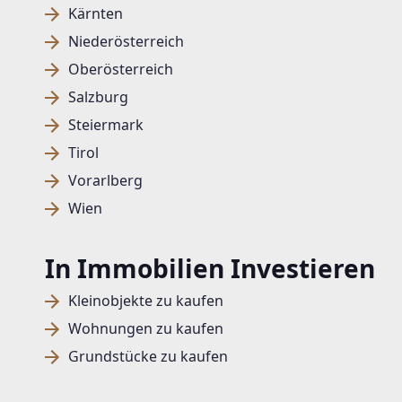
Kärnten
Niederösterreich
Oberösterreich
Salzburg
Steiermark
Tirol
Vorarlberg
Wien
In Immobilien Investieren
Kleinobjekte zu kaufen
Wohnungen zu kaufen
Grundstücke zu kaufen