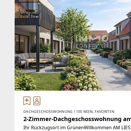
DACHGESCHOSSWOHNUNG 1100 WIEN, FAVORITEN
2-Zimmer-Dachgeschosswohnung am
Ihr Rückzugsort im GrünenWillkommen AM LIE