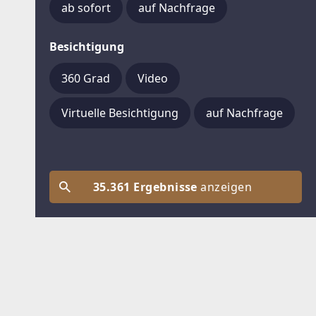
ab sofort
auf Nachfrage
Besichtigung
360 Grad
Video
Virtuelle Besichtigung
auf Nachfrage
35.361 Ergebnisse
anzeigen