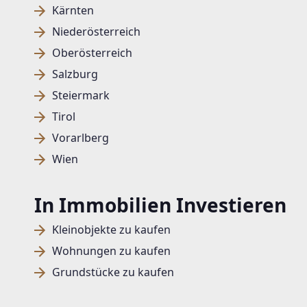
Kärnten
Niederösterreich
Oberösterreich
Salzburg
Steiermark
Tirol
Vorarlberg
Wien
In Immobilien Investieren
Kleinobjekte zu kaufen
Wohnungen zu kaufen
Grundstücke zu kaufen