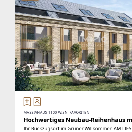
MASSIVHAUS 1100 WIEN, FAVORITEN
Hochwertiges Neubau-Reihenhaus mi
Ihr Rückzugsort im GrünenWillkommen AM LIE