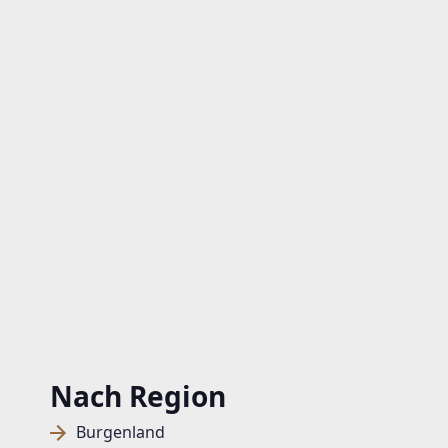
Nach Region
Burgenland