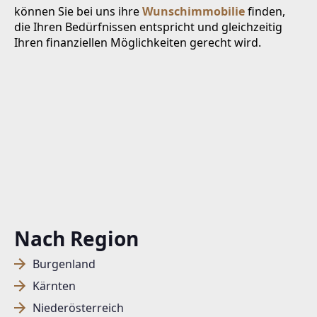
können Sie bei uns ihre
Wunschimmobilie
finden,
die Ihren Bedürfnissen entspricht und gleichzeitig
Ihren finanziellen Möglichkeiten gerecht wird.
Nach Region
Burgenland
Kärnten
Niederösterreich