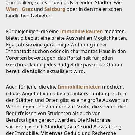
Immobilien, sei es in den pulsierenden Städten wie
Wien
,
Graz
und
Salzburg
oder in den malerischen
ländlichen Gebieten.
Für diejenigen, die eine
Immobilie kaufen
möchten,
bietet dibeo.at eine breite Auswahl an Möglichkeiten.
Egal, ob Sie eine geräumige Wohnung in der
Innenstadt suchen oder ein charmantes Haus in den
Vororten bevorzugen, das Portal hält für jeden
Geschmack und jedes Budget die passende Option
bereit, die täglich aktualisiert wird.
Auch für jene, die eine
Immobilie mieten
möchten,
ist das Angebot von dibeo.at äußerst umfangreich. In
den Städten und Orten gibt es eine große Auswahl an
Wohnungen und Zimmern zur Miete, die sowohl den
Bedürfnissen von Studenten als auch von
Berufstätigen gerecht werden. Die Mietpreise
variieren je nach Standort, Größe und Ausstattung
der Immobilie. Mit etwas Geduld und Recherche