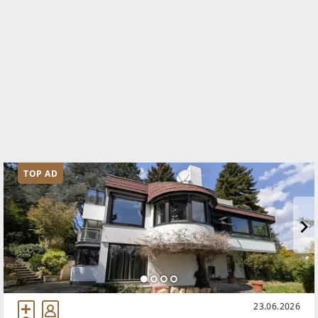
TOP AD
23.06.2026