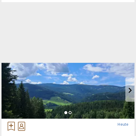
Heute