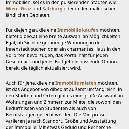
Immobilien, sei es in den pulsierenden Städten wie
Wien
,
Graz
und
Salzburg
oder in den malerischen
ländlichen Gebieten.
Für diejenigen, die eine
Immobilie kaufen
möchten,
bietet dibeo.at eine breite Auswahl an Möglichkeiten.
Egal, ob Sie eine geräumige Wohnung in der
Innenstadt suchen oder ein charmantes Haus in den
Vororten bevorzugen, das Portal hält für jeden
Geschmack und jedes Budget die passende Option
bereit, die täglich aktualisiert wird.
Auch für jene, die eine
Immobilie mieten
möchten,
ist das Angebot von dibeo.at äußerst umfangreich. In
den Städten und Orten gibt es eine große Auswahl an
Wohnungen und Zimmern zur Miete, die sowohl den
Bedürfnissen von Studenten als auch von
Berufstätigen gerecht werden. Die Mietpreise
variieren je nach Standort, Größe und Ausstattung
der Immobilie. Mit etwas Geduld und Recherche