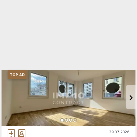
TOP AD
29.07.2026