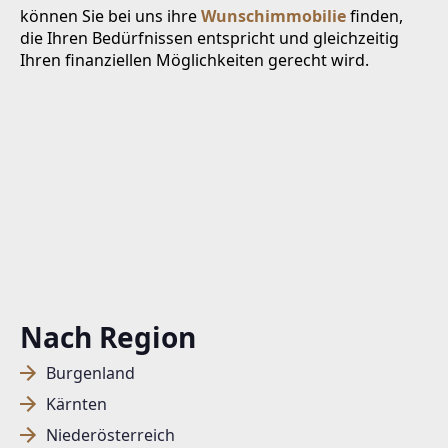
können Sie bei uns ihre
Wunschimmobilie
finden,
die Ihren Bedürfnissen entspricht und gleichzeitig
Ihren finanziellen Möglichkeiten gerecht wird.
Nach Region
Burgenland
Kärnten
Niederösterreich