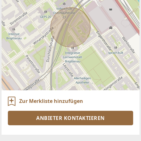
Zur Merkliste hinzufügen
ANBIETER KONTAKTIEREN