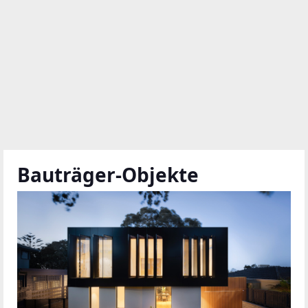
Bauträger-Objekte