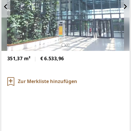
351,37 m²
€ 6.533,96
Zur Merkliste hinzufügen