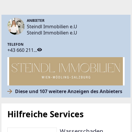
ANBIETER
Steindl Immobilien e.U
Steindl Immobilien e.U
TELEFON
+43 660 211...
Diese und 107 weitere Anzeigen des Anbieters
Hilfreiche Services
Wasserschaden.