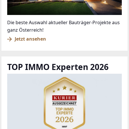
Die beste Auswahl aktueller Bauträger-Projekte aus
ganz Österreich!
Jetzt ansehen
TOP IMMO Experten 2026