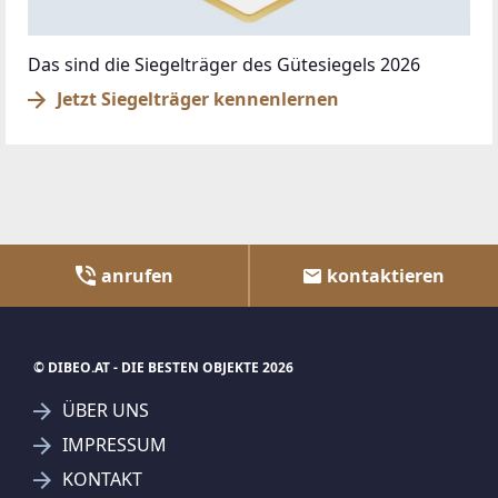
Das sind die Siegelträger des Gütesiegels 2026
Jetzt Siegelträger kennenlernen
anrufen
kontaktieren
© DIBEO.AT - DIE BESTEN OBJEKTE 2026
ÜBER UNS
IMPRESSUM
KONTAKT