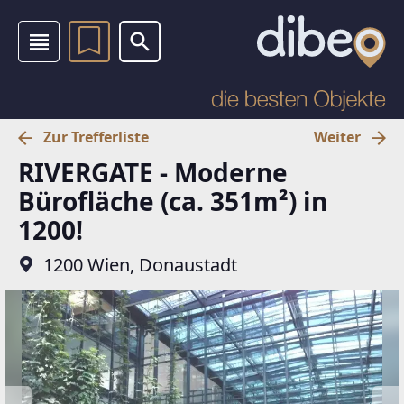
Zur Trefferliste
Weiter
RIVERGATE - Moderne
Bürofläche (ca. 351m²) in
1200!
1200 Wien, Donaustadt