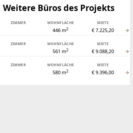
Weitere Büros des Projekts
ZIMMER
WOHNFLÄCHE
MIETE
2
446 m
€ 7.225,20
ZIMMER
WOHNFLÄCHE
MIETE
2
561 m
€ 9.088,20
ZIMMER
WOHNFLÄCHE
MIETE
2
580 m
€ 9.396,00