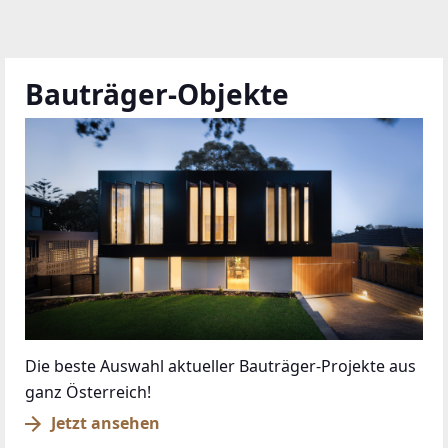
Bauträger-Objekte
Die beste Auswahl aktueller Bauträger-Projekte aus
ganz Österreich!
Jetzt ansehen