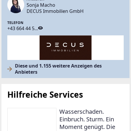
Sonja Macho
DECUS Immobilien GmbH
TELEFON
+43 664 44 5...
Diese und 1.155 weitere Anzeigen des
Anbieters
Hilfreiche Services
Wasserschaden.
Einbruch. Sturm. Ein
Moment genügt. Die