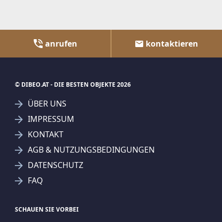
anrufen
kontaktieren
© DIBEO.AT - DIE BESTEN OBJEKTE 2026
ÜBER UNS
IMPRESSUM
KONTAKT
AGB & NUTZUNGSBEDINGUNGEN
DATENSCHUTZ
FAQ
SCHAUEN SIE VORBEI