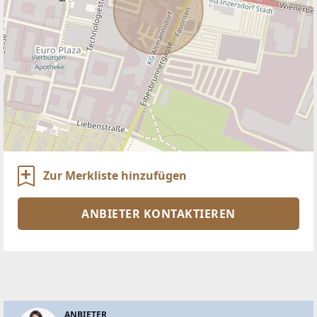
Zur Merkliste hinzufügen
ANBIETER KONTAKTIEREN
ANBIETER