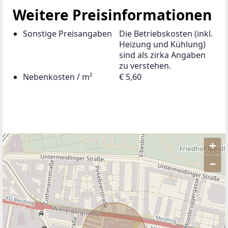
Weitere Preisinformationen
Sonstige Preisangaben
Die Betriebskosten (inkl.
Heizung und Kühlung)
sind als zirka Angaben
zu verstehen.
Nebenkosten / m²
€ 5,60
+
–
ANBIETER KONTAKTIEREN