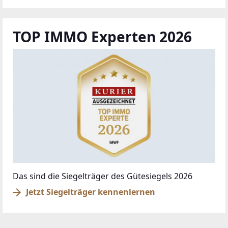
TOP IMMO Experten 2026
Das sind die Siegelträger des Gütesiegels 2026
Jetzt Siegelträger kennenlernen