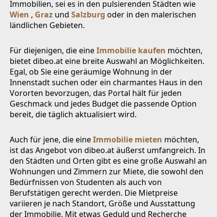
Immobilien, sei es in den pulsierenden Städten wie
Wien
,
Graz
und
Salzburg
oder in den malerischen
ländlichen Gebieten.
Für diejenigen, die eine
Immobilie kaufen
möchten,
bietet dibeo.at eine breite Auswahl an Möglichkeiten.
Egal, ob Sie eine geräumige Wohnung in der
Innenstadt suchen oder ein charmantes Haus in den
Vororten bevorzugen, das Portal hält für jeden
Geschmack und jedes Budget die passende Option
bereit, die täglich aktualisiert wird.
Auch für jene, die eine
Immobilie mieten
möchten,
ist das Angebot von dibeo.at äußerst umfangreich. In
den Städten und Orten gibt es eine große Auswahl an
Wohnungen und Zimmern zur Miete, die sowohl den
Bedürfnissen von Studenten als auch von
Berufstätigen gerecht werden. Die Mietpreise
variieren je nach Standort, Größe und Ausstattung
der Immobilie. Mit etwas Geduld und Recherche