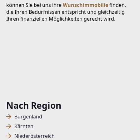
können Sie bei uns ihre
Wunschimmobilie
finden,
die Ihren Bedürfnissen entspricht und gleichzeitig
Ihren finanziellen Möglichkeiten gerecht wird.
Nach Region
Burgenland
Kärnten
Niederösterreich