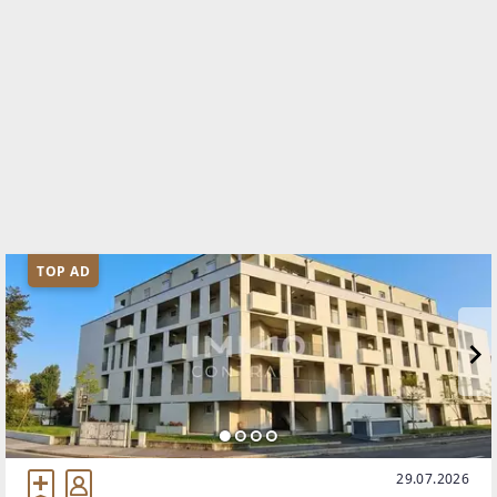
TOP AD
29.07.2026