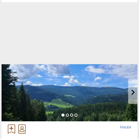
Heute