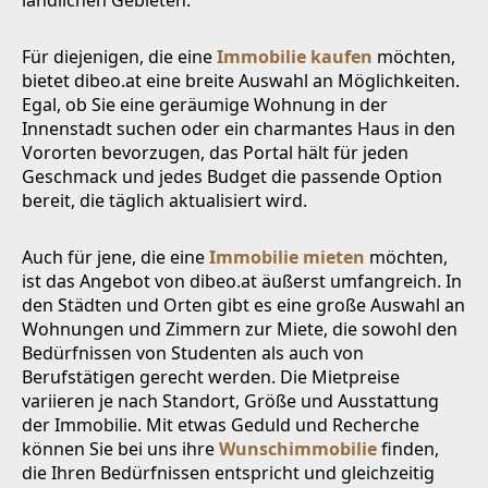
Für diejenigen, die eine
Immobilie kaufen
möchten,
bietet dibeo.at eine breite Auswahl an Möglichkeiten.
Egal, ob Sie eine geräumige Wohnung in der
Innenstadt suchen oder ein charmantes Haus in den
Vororten bevorzugen, das Portal hält für jeden
Geschmack und jedes Budget die passende Option
bereit, die täglich aktualisiert wird.
Auch für jene, die eine
Immobilie mieten
möchten,
ist das Angebot von dibeo.at äußerst umfangreich. In
den Städten und Orten gibt es eine große Auswahl an
Wohnungen und Zimmern zur Miete, die sowohl den
Bedürfnissen von Studenten als auch von
Berufstätigen gerecht werden. Die Mietpreise
variieren je nach Standort, Größe und Ausstattung
der Immobilie. Mit etwas Geduld und Recherche
können Sie bei uns ihre
Wunschimmobilie
finden,
die Ihren Bedürfnissen entspricht und gleichzeitig