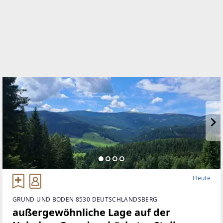
Heute
GRUND UND BODEN 8530 DEUTSCHLANDSBERG
außergewöhnliche Lage auf der