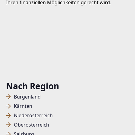
Ihren finanziellen Möglichkeiten gerecht wird.
Nach Region
Burgenland
Kärnten
Niederösterreich
Oberösterreich
Salzburg