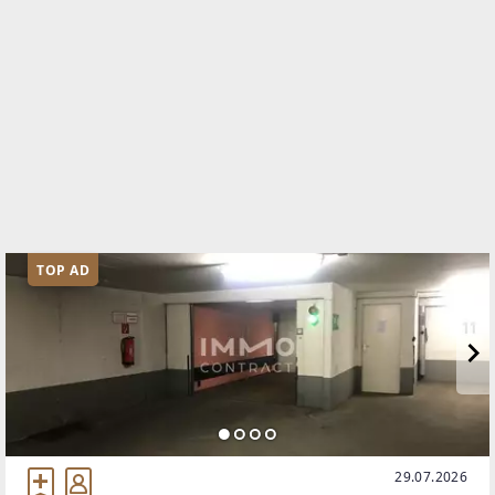
TOP AD
29.07.2026