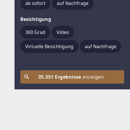
ab sofort
auf Nachfrage
Besichtigung
360 Grad
Video
Virtuelle Besichtigung
auf Nachfrage
35.351 Ergebnisse
anzeigen