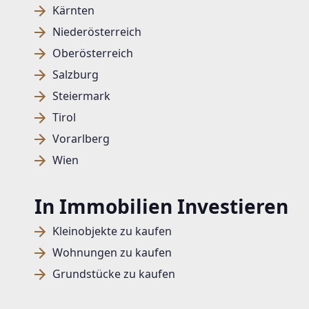
Kärnten
Niederösterreich
Oberösterreich
Salzburg
Steiermark
Tirol
Vorarlberg
Wien
In Immobilien Investieren
Kleinobjekte zu kaufen
Wohnungen zu kaufen
Grundstücke zu kaufen