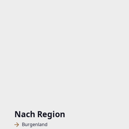
Nach Region
Burgenland