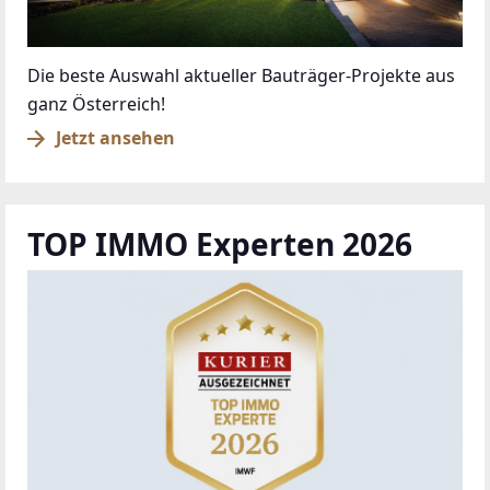
Die beste Auswahl aktueller Bauträger-Projekte aus
ganz Österreich!
Jetzt ansehen
TOP IMMO Experten 2026