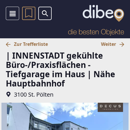
Zur Trefferliste
Weiter
| INNENSTADT gekühlte
Büro-/Praxisflächen -
Tiefgarage im Haus | Nähe
Hauptbahnhof
3100 St. Pölten