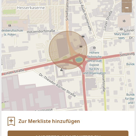
–
ANBIETER KONTAKTIEREN
Zur Merkliste hinzufügen