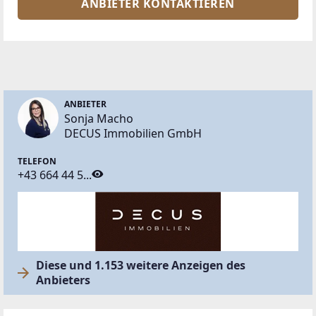
ANBIETER KONTAKTIEREN
ANBIETER
Sonja Macho
DECUS Immobilien GmbH
TELEFON
+43 664 44 5...
Diese und 1.153 weitere Anzeigen des
Anbieters