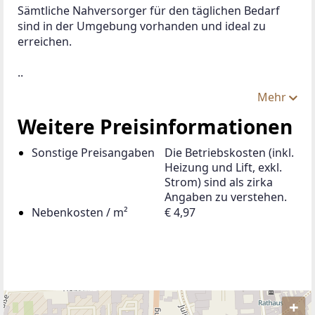
Sämtliche Nahversorger für den täglichen Bedarf 
sind in der Umgebung vorhanden und ideal zu 
erreichen. 
..
Mehr
Weitere Preisinformationen
Sonstige Preisangaben
Die Betriebskosten (inkl.
Heizung und Lift, exkl.
Strom) sind als zirka
Angaben zu verstehen.
Nebenkosten / m²
€ 4,97
+