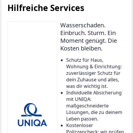
Hilfreiche Services
Wasserschaden.
Einbruch. Sturm. Ein
Moment genügt. Die
Kosten bleiben.
Schutz für Haus,
Wohnung & Einrichtung:
zuverlässiger Schutz für
dein Zuhause und alles,
was dir wichtig ist.
Individuelle Absicherung
mit UNIQA:
maßgeschneiderte
Lösungen, die zu deinem
Leben passen.
Kostenloser
Polizzencheck: wir prüfen