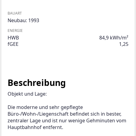
BAUART
Neubau: 1993
ENERGIE
HWB
84,9 kWh/m²
fGEE
1,25
Beschreibung
Objekt und Lage:
Die moderne und sehr gepflegte 
Büro-/Wohn-/Liegenschaft befindet sich in bester, 
zentraler Lage und ist nur wenige Gehminuten vom 
Hauptbahnhof entfernt.