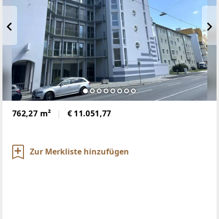
762,27 m²
€ 11.051,77
Zur Merkliste hinzufügen