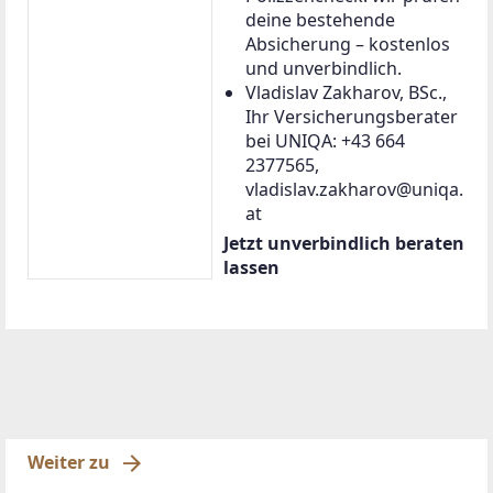
deine bestehende
Absicherung – kostenlos
und unverbindlich.
Vladislav Zakharov, BSc.,
Ihr Versicherungsberater
bei UNIQA: +43 664
2377565,
vladislav.zakharov@uniqa.
at
Jetzt unverbindlich beraten
lassen
Weiter zu