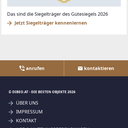
Das sind die Siegelträger des Gütesiegels 2026
Jetzt Siegelträger kennenlernen
anrufen
kontaktieren
© DIBEO.AT - DIE BESTEN OBJEKTE 2026
ÜBER UNS
IMPRESSUM
KONTAKT