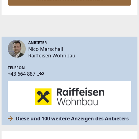
ANBIETER
Nico Marschall
Raiffeisen Wohnbau
TELEFON
+43 664 887...
Diese und 100 weitere Anzeigen des Anbieters