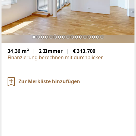
34,36 m²
2 Zimmer
€ 313.700
Finanzierung berechnen mit durchblicker
Zur Merkliste hinzufügen