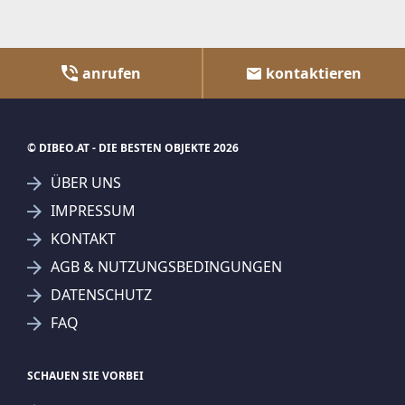
anrufen
kontaktieren
© DIBEO.AT - DIE BESTEN OBJEKTE 2026
ÜBER UNS
IMPRESSUM
KONTAKT
AGB & NUTZUNGSBEDINGUNGEN
DATENSCHUTZ
FAQ
SCHAUEN SIE VORBEI