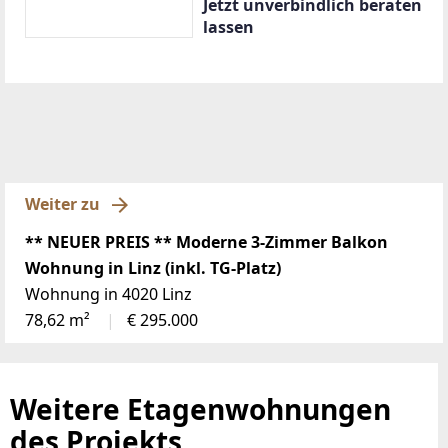
Jetzt unverbindlich beraten
lassen
Weiter zu
** NEUER PREIS ** Moderne 3-Zimmer Balkon
Wohnung in Linz (inkl. TG-Platz)
Wohnung in 4020 Linz
78,62 m²
€ 295.000
Weitere Etagenwohnungen
des Projekts