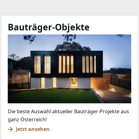
Bauträger-Objekte
Die beste Auswahl aktueller Bauträger-Projekte aus
ganz Österreich!
Jetzt ansehen