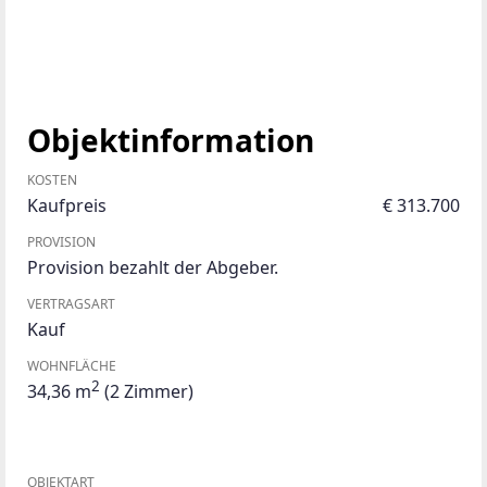
Objektinformation
KOSTEN
Kaufpreis
€ 313.700
PROVISION
Provision bezahlt der Abgeber.
VERTRAGSART
Kauf
WOHNFLÄCHE
2
34,36 m
(2 Zimmer)
OBJEKTART