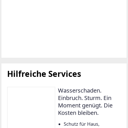
Hilfreiche Services
Wasserschaden.
Einbruch. Sturm. Ein
Moment genügt. Die
Kosten bleiben.
Schutz für Haus,