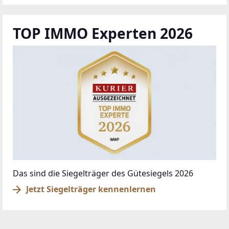
TOP IMMO Experten 2026
Das sind die Siegelträger des Gütesiegels 2026
Jetzt Siegelträger kennenlernen