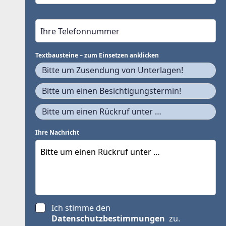
Textbausteine – zum Einsetzen anklicken
Bitte um Zusendung von Unterlagen!
Bitte um einen Besichtigungstermin!
Bitte um einen Rückruf unter …
Ihre Nachricht
Ich stimme den
Datenschutzbestimmungen
zu.