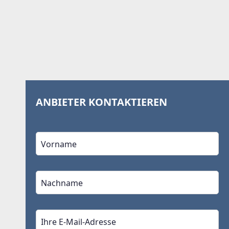
ANBIETER KONTAKTIEREN