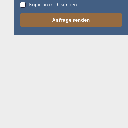
Kopie an mich senden
Anfrage senden