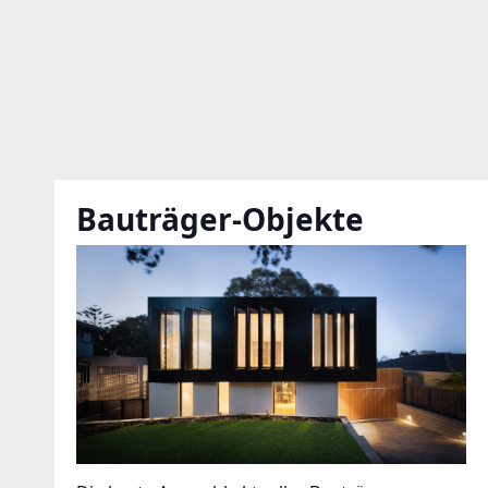
Bauträger-Objekte