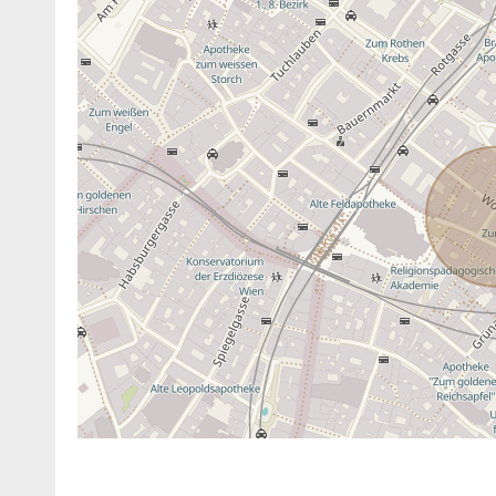
ANBIETER KONTAKTIEREN