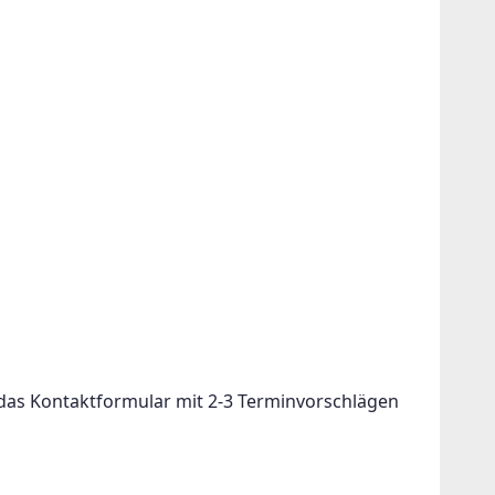
das Kontaktformular mit 2-3 Terminvorschlägen 