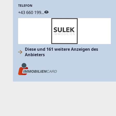
TELEFON
+43 660 199...
Diese und 161 weitere Anzeigen des
Anbieters