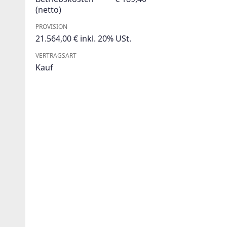
(netto)
PROVISION
21.564,00 € inkl. 20% USt.
VERTRAGSART
Kauf