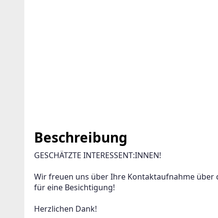
Beschreibung
GESCHÄTZTE INTERESSENT:INNEN!
Wir freuen uns über Ihre Kontaktaufnahme über 
für eine Besichtigung! 
Herzlichen Dank!