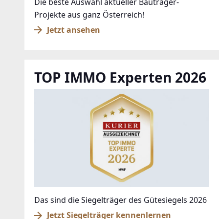
Die beste Auswahl aktueller Bauträger-
Projekte aus ganz Österreich!
Jetzt ansehen
TOP IMMO Experten 2026
Das sind die Siegelträger des Gütesiegels 2026
Jetzt Siegelträger kennenlernen