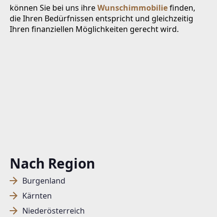
können Sie bei uns ihre
Wunschimmobilie
finden,
die Ihren Bedürfnissen entspricht und gleichzeitig
Ihren finanziellen Möglichkeiten gerecht wird.
Nach Region
Burgenland
Kärnten
Niederösterreich