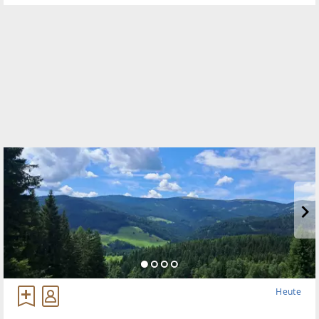
Heute