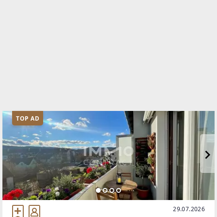
TOP AD
29.07.2026