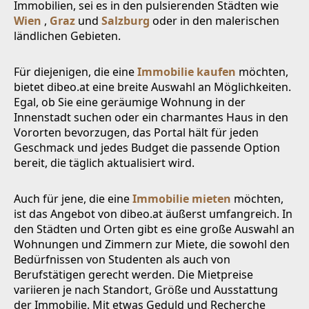
Immobilien, sei es in den pulsierenden Städten wie
Wien
,
Graz
und
Salzburg
oder in den malerischen
ländlichen Gebieten.
Für diejenigen, die eine
Immobilie kaufen
möchten,
bietet dibeo.at eine breite Auswahl an Möglichkeiten.
Egal, ob Sie eine geräumige Wohnung in der
Innenstadt suchen oder ein charmantes Haus in den
Vororten bevorzugen, das Portal hält für jeden
Geschmack und jedes Budget die passende Option
bereit, die täglich aktualisiert wird.
Auch für jene, die eine
Immobilie mieten
möchten,
ist das Angebot von dibeo.at äußerst umfangreich. In
den Städten und Orten gibt es eine große Auswahl an
Wohnungen und Zimmern zur Miete, die sowohl den
Bedürfnissen von Studenten als auch von
Berufstätigen gerecht werden. Die Mietpreise
variieren je nach Standort, Größe und Ausstattung
der Immobilie. Mit etwas Geduld und Recherche