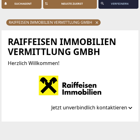
SUCHAGENT
VERFEINERN
RAIFFEISEN IMMOBILIEN VERMITTLUNG GMBH
RAIFFEISEN IMMOBILIEN
VERMITTLUNG GMBH
Herzlich Willkommen!
Jetzt unverbindlich kontaktieren
Standort
F.-W.-Raiffeisen-Platz 1