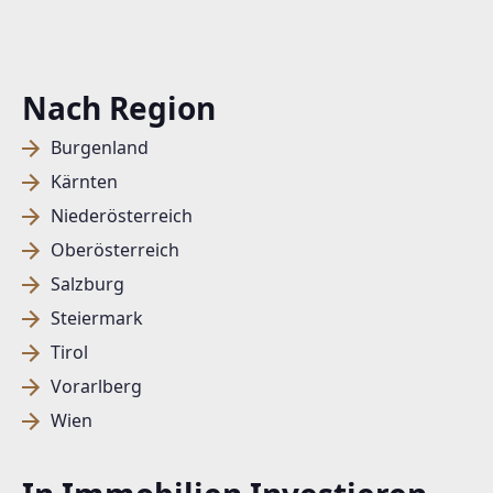
Nach Region
Burgenland
Kärnten
Niederösterreich
Oberösterreich
Salzburg
Steiermark
Tirol
Vorarlberg
Wien