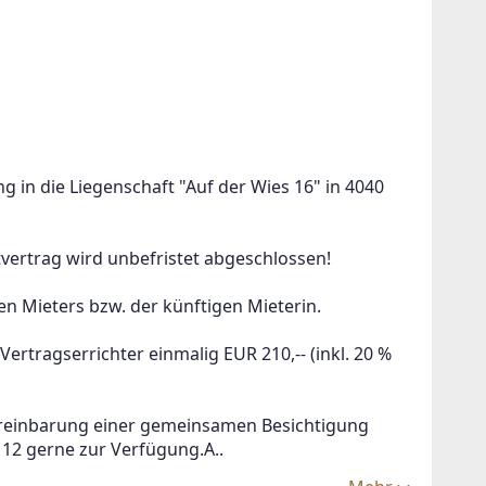
 in die Liegenschaft "Auf der Wies 16" in 4040 
vertrag wird unbefristet abgeschlossen!
n Mieters bzw. der künftigen Mieterin.
ertragserrichter einmalig EUR 210,-- (inkl. 20 % 
ereinbarung einer gemeinsamen Besichtigung 
 12 gerne zur Verfügung.A..