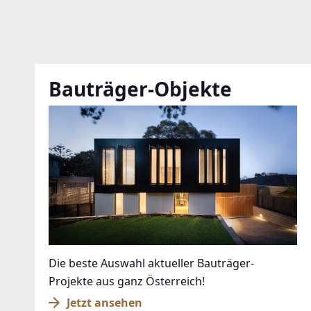
Bauträger-Objekte
Die beste Auswahl aktueller Bauträger-
Projekte aus ganz Österreich!
Jetzt ansehen