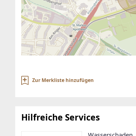
Zur Merkliste hinzufügen
Hilfreiche Services
Wasserschaden. 