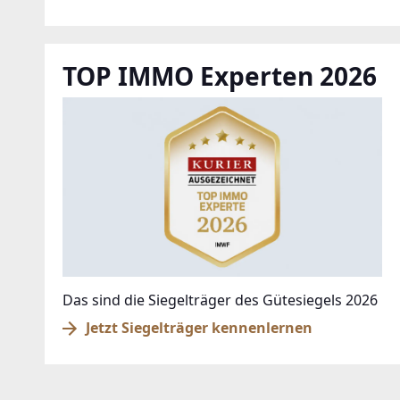
TOP IMMO Experten 2026
Das sind die Siegelträger des Gütesiegels 2026
Jetzt Siegelträger kennenlernen