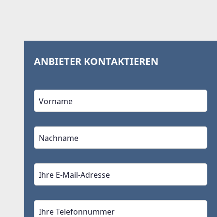
ANBIETER KONTAKTIEREN