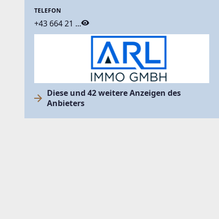
TELEFON
+43 664 21 ...
Diese und 42 weitere Anzeigen des
Anbieters