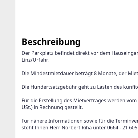
Beschreibung
Der Parkplatz befindet direkt vor dem Hauseingang
Linz/Urfahr.
Die Mindestmietdauer beträgt 8 Monate, der Miet
Die Hundertsatzgebühr geht zu Lasten des künfite
Für die Erstellung des Mietvertrages werden vom V
USt.) in Rechnung gestellt.
Für nähere Informationen sowie für die Terminv
steht Ihnen Herr Norbert Riha unter 0664 - 21 605