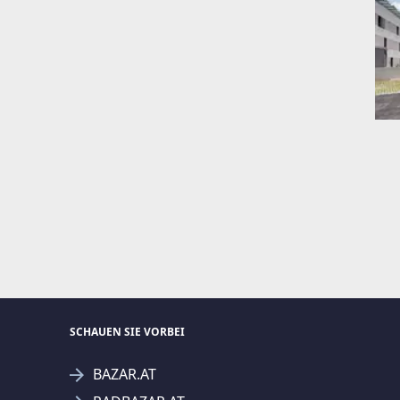
SCHAUEN SIE VORBEI
BAZAR.AT