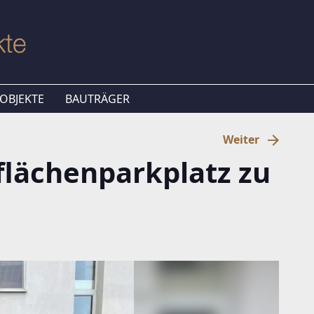
OBJEKTE
BAUTRÄGER
Weiter
rflächenparkplatz zu