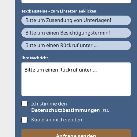
Textbausteine – zum Einsetzen anklicken
Bitte um Zusendung von Unterlagen!
Bitte um einen Besichtigungstermin!
Bitte um einen Rückruf unter …
Ihre Nachricht
Ich stimme den
Datenschutzbestimmungen
zu.
Kopie an mich senden
Anfrage senden