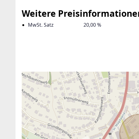
Weitere Preisinformatione
MwSt. Satz
20,00 %
ANBIETER KONTAKTIEREN