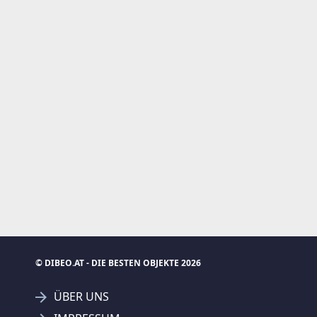
© DIBEO.AT - DIE BESTEN OBJEKTE 2026
ÜBER UNS