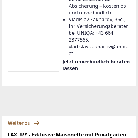
Absicherung – kostenlos
und unverbindlich.
Vladislav Zakharov, BSc.,
Ihr Versicherungsberater
bei UNIQA: +43 664
2377565,
vladislav.zakharov@uniqa.
at
Jetzt unverbindlich beraten
lassen
Weiter zu
LAXURY - Exklusive Maisonette mit Privatgarten