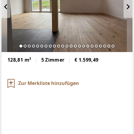
128,81 m²
5 Zimmer
€ 1.599,49
Zur Merkliste hinzufügen