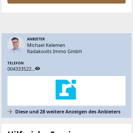
ANBIETER
Michael Kelemen
Radakovits Immo GmbH
TELEFON
004333522...
Diese und 28 weitere Anzeigen des Anbieters