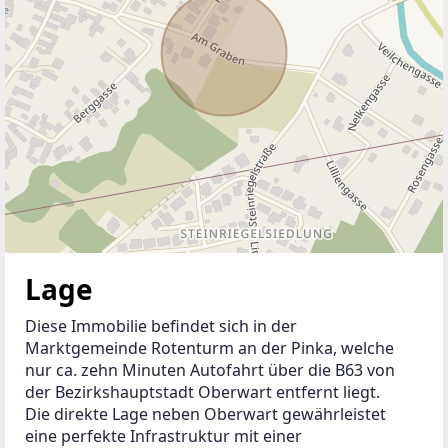
Lage
Diese Immobilie befindet sich in der 
Marktgemeinde Rotenturm an der Pinka, welche 
nur ca. zehn Minuten Autofahrt über die B63 von 
der Bezirkshauptstadt Oberwart entfernt liegt. 
Die direkte Lage neben Oberwart gewährleistet 
eine perfekte Infrastruktur mit einer 