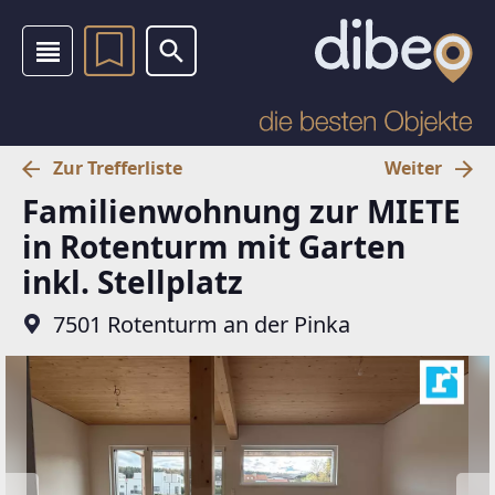
Zur Trefferliste
Weiter
Familienwohnung zur MIETE
in Rotenturm mit Garten
inkl. Stellplatz
7501 Rotenturm an der Pinka