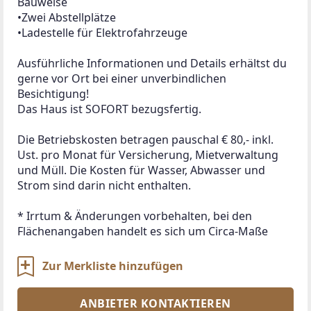
Bauweise
•Zwei Abstellplätze
•Ladestelle für Elektrofahrzeuge
Ausführliche Informationen und Details erhältst du 
gerne vor Ort bei einer unverbindlichen 
Besichtigung!
Das Haus ist SOFORT bezugsfertig.
Die Betriebskosten betragen pauschal € 80,- inkl. 
Ust. pro Monat für Versicherung, Mietverwaltung 
und Müll. Die Kosten für Wasser, Abwasser und 
Strom sind darin nicht enthalten.
* Irrtum & Änderungen vorbehalten, bei den 
Flächenangaben handelt es sich um Circa-Maße
Zur Merkliste hinzufügen
ANBIETER KONTAKTIEREN