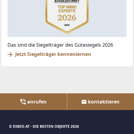
Das sind die Siegelträger des Gütesiegels 2026
Jetzt Siegelträger kennenlernen
anrufen
kontaktieren
© DIBEO.AT - DIE BESTEN OBJEKTE 2026