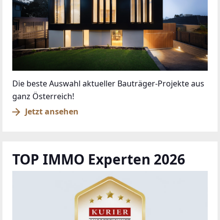
Die beste Auswahl aktueller Bauträger-Projekte aus
ganz Österreich!
Jetzt ansehen
TOP IMMO Experten 2026