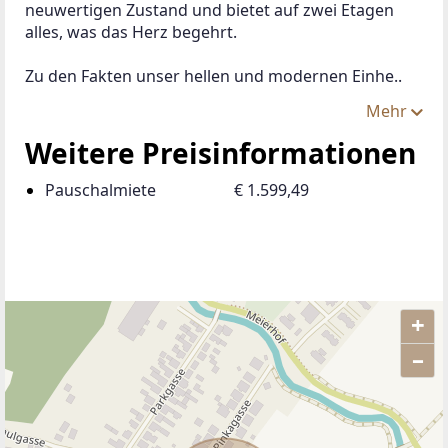
neuwertigen Zustand und bietet auf zwei Etagen 
alles, was das Herz begehrt.
Zu den Fakten unser hellen und modernen Einhe..
Mehr
Weitere Preisinformationen
Pauschalmiete
€ 1.599,49
+
–
ANBIETER KONTAKTIEREN