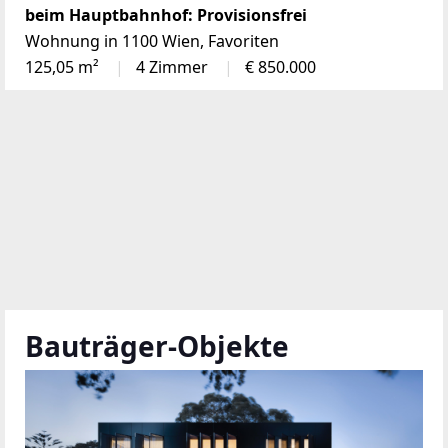
beim Hauptbahnhof: Provisionsfrei
Wohnung in 1100 Wien, Favoriten
125,05 m²
4 Zimmer
€ 850.000
Bauträger-Objekte