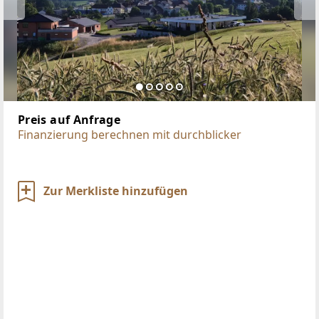
Preis auf Anfrage
Finanzierung berechnen mit durchblicker
Zur Merkliste hinzufügen