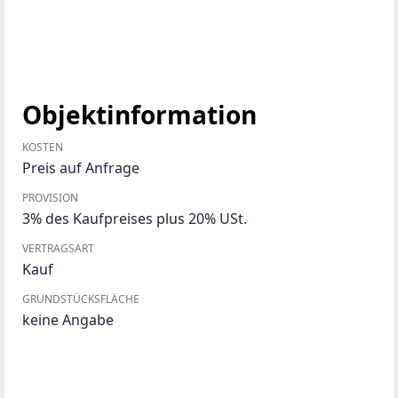
Objektinformation
KOSTEN
Preis auf Anfrage
PROVISION
3% des Kaufpreises plus 20% USt.
VERTRAGSART
Kauf
GRUNDSTÜCKSFLÄCHE
keine Angabe