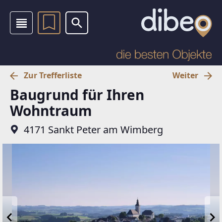
Zur Trefferliste
Weiter
Baugrund für Ihren
Wohntraum
4171 Sankt Peter am Wimberg