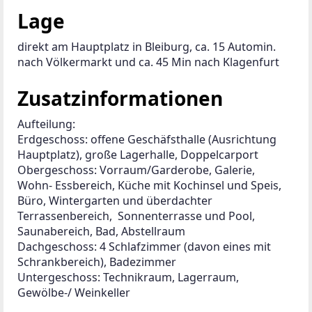
Lage
direkt am Hauptplatz in Bleiburg, ca. 15 Automin. 
nach Völkermarkt und ca. 45 Min nach Klagenfurt
Zusatzinformationen
Aufteilung:

Erdgeschoss: offene Geschäfsthalle (Ausrichtung 
Hauptplatz), große Lagerhalle, Doppelcarport 

Obergeschoss: Vorraum/Garderobe, Galerie, 
Wohn- Essbereich, Küche mit Kochinsel und Speis, 
Büro, Wintergarten und überdachter 
Terrassenbereich,  Sonnenterrasse und Pool, 
Saunabereich, Bad, Abstellraum 

Dachgeschoss: 4 Schlafzimmer (davon eines mit 
Schrankbereich), Badezimmer 

Untergeschoss: Technikraum, Lagerraum, 