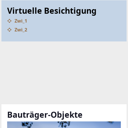
Virtuelle Besichtigung
Zwi_1
Zwi_2
Bauträger-Objekte