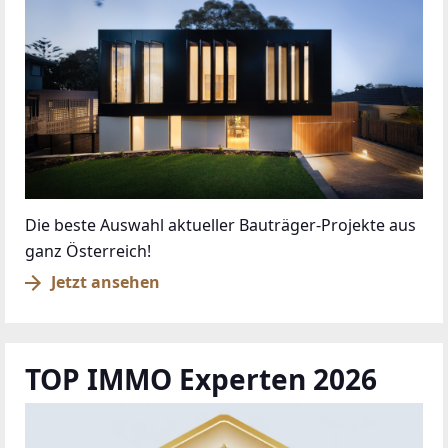
Die beste Auswahl aktueller Bauträger-Projekte aus
ganz Österreich!
Jetzt ansehen
TOP IMMO Experten 2026