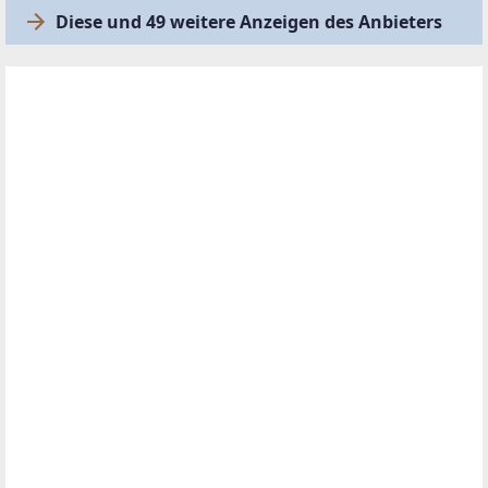
Diese und 49 weitere Anzeigen des Anbieters