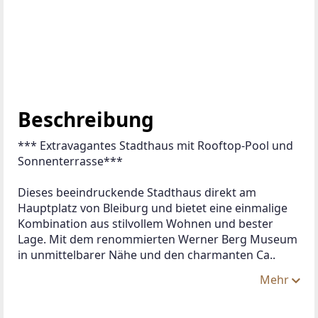
Beschreibung
*** Extravagantes Stadthaus mit Rooftop-Pool und 
Sonnenterrasse***
Dieses beeindruckende Stadthaus direkt am 
Hauptplatz von Bleiburg und bietet eine einmalige 
Kombination aus stilvollem Wohnen und bester 
Lage. Mit dem renommierten Werner Berg Museum 
in unmittelbarer Nähe und den charmanten Ca..
Mehr