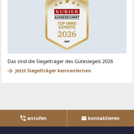
Das sind die Siegelträger des Gütesiegels 2026
Jetzt Siegelträger kennenlernen
anrufen
kontaktieren