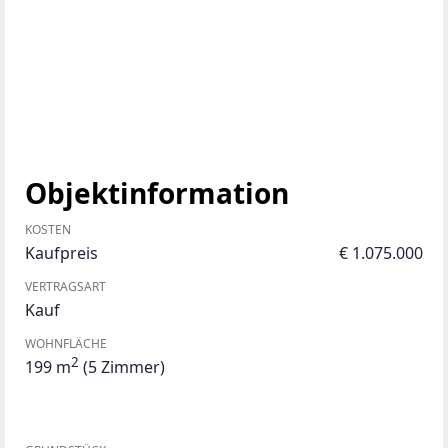
Objektinformation
KOSTEN
Kaufpreis
€ 1.075.000
VERTRAGSART
Kauf
WOHNFLÄCHE
2
199 m
(5 Zimmer)