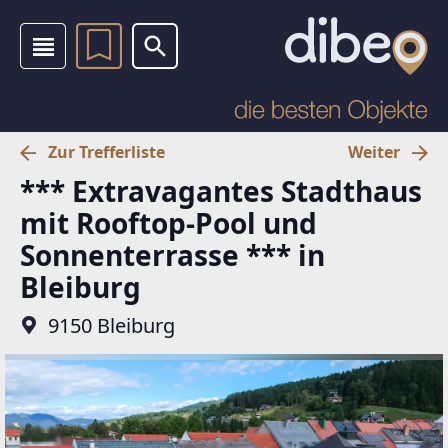
Zur Trefferliste
Weiter
*** Extravagantes Stadthaus
mit Rooftop-Pool und
Sonnenterrasse *** in
Bleiburg
9150 Bleiburg