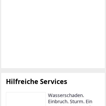
Hilfreiche Services
Wasserschaden.
Einbruch. Sturm. Ein