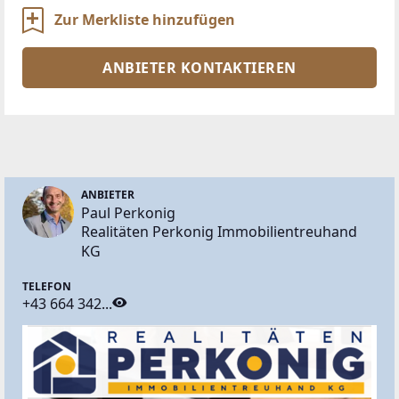
Zur Merkliste hinzufügen
ANBIETER KONTAKTIEREN
ANBIETER
Paul Perkonig
Realitäten Perkonig Immobilientreuhand
KG
TELEFON
+43 664 342...