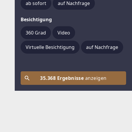
ab sofort
auf Nachfrage
Besichtigung
360 Grad
Video
Virtuelle Besichtigung
auf Nachfrage
35.368 Ergebnisse
anzeigen