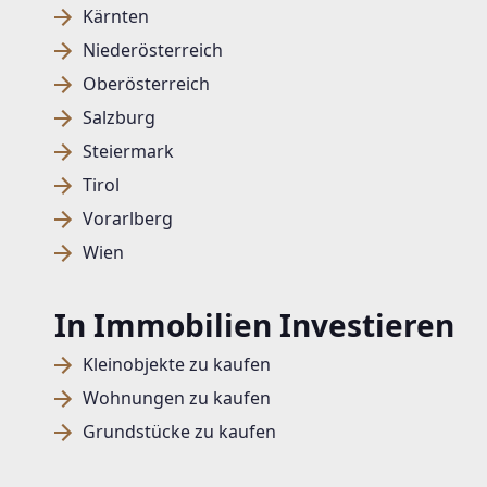
Kärnten
Niederösterreich
Oberösterreich
Salzburg
Steiermark
Tirol
Vorarlberg
Wien
In Immobilien Investieren
Kleinobjekte zu kaufen
Wohnungen zu kaufen
Grundstücke zu kaufen