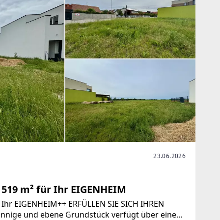
23.06.2026
 519 m² für Ihr EIGENHEIM
r Ihr EIGENHEIM++ ERFÜLLEN SIE SICH IHREN
ige und ebene Grundstück verfügt über eine