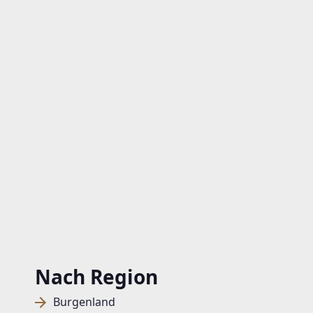
Nach Region
Burgenland