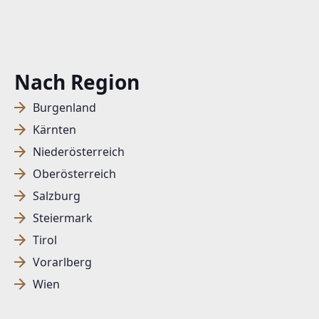
Nach Region
Burgenland
Kärnten
Niederösterreich
Oberösterreich
Salzburg
Steiermark
Tirol
Vorarlberg
Wien