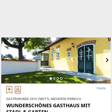
Heute
GASTRONOMIE 3910 ZWETTL-NIEDERÖSTERREICH
WUNDERSCHÖNES GASTHAUS MIT
STADL & GARTEN