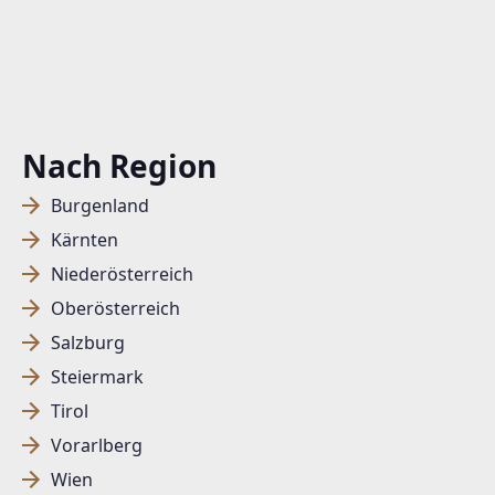
Nach Region
Burgenland
Kärnten
Niederösterreich
Oberösterreich
Salzburg
Steiermark
Tirol
Vorarlberg
Wien