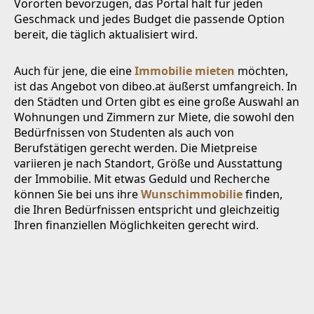
Vororten bevorzugen, das Portal hält für jeden
Geschmack und jedes Budget die passende Option
bereit, die täglich aktualisiert wird.
Auch für jene, die eine
Immobilie mieten
möchten,
ist das Angebot von dibeo.at äußerst umfangreich. In
den Städten und Orten gibt es eine große Auswahl an
Wohnungen und Zimmern zur Miete, die sowohl den
Bedürfnissen von Studenten als auch von
Berufstätigen gerecht werden. Die Mietpreise
variieren je nach Standort, Größe und Ausstattung
der Immobilie. Mit etwas Geduld und Recherche
können Sie bei uns ihre
Wunschimmobilie
finden,
die Ihren Bedürfnissen entspricht und gleichzeitig
Ihren finanziellen Möglichkeiten gerecht wird.