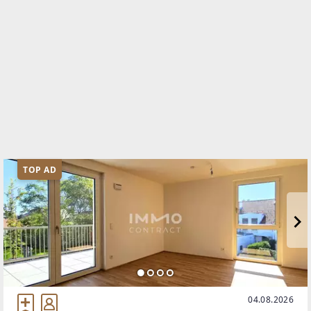
TOP AD
04.08.2026