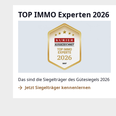
TOP IMMO Experten 2026
Das sind die Siegelträger des Gütesiegels 2026
Jetzt Siegelträger kennenlernen