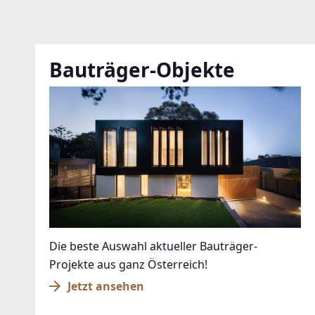
Bauträger-Objekte
Die beste Auswahl aktueller Bauträger-
Projekte aus ganz Österreich!
Jetzt ansehen