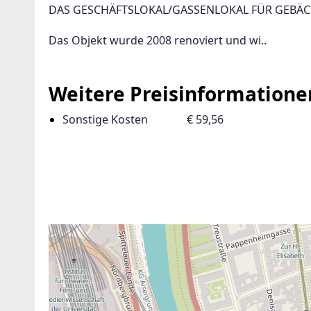
DAS GESCHÄFTSLOKAL/GASSENLOKAL FÜR GEBÄC
Das Objekt wurde 2008 renoviert und wi..
Weitere Preisinformatione
Sonstige Kosten
€ 59,56
ANBIETER KONTAKTIEREN