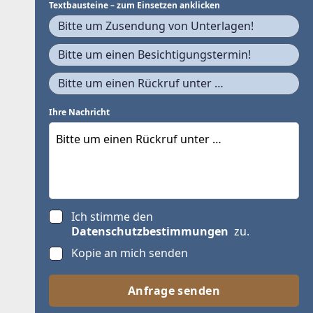
Textbausteine – zum Einsetzen anklicken
Bitte um Zusendung von Unterlagen!
Bitte um einen Besichtigungstermin!
Bitte um einen Rückruf unter …
Ihre Nachricht
Ich stimme den
Datenschutzbestimmungen
zu.
Kopie an mich senden
Anfrage senden