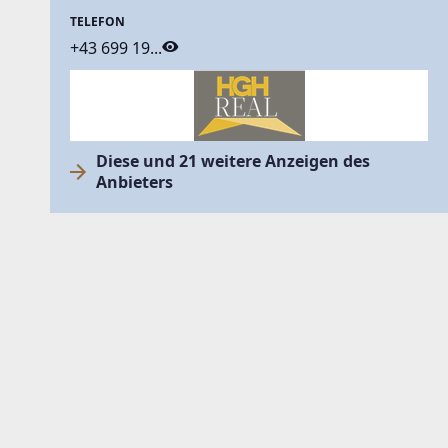
TELEFON
+43 699 19...
Diese und 21 weitere Anzeigen des
Anbieters