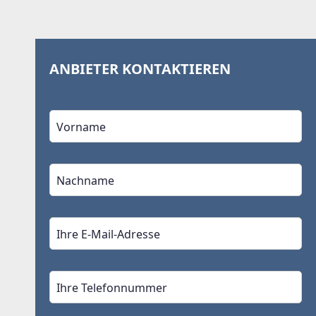
ANBIETER KONTAKTIEREN