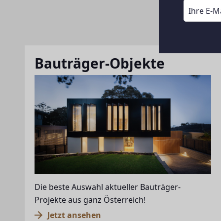
Bauträger-Objekte
Die beste Auswahl aktueller Bauträger-
Projekte aus ganz Österreich!
Jetzt ansehen