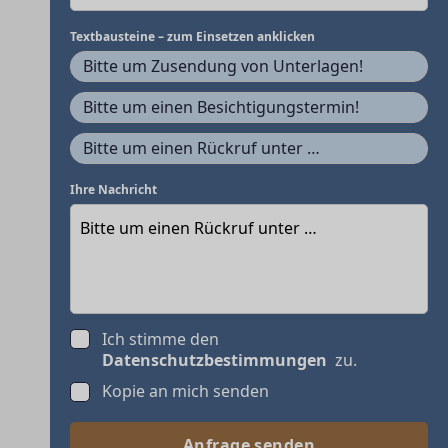
Textbausteine – zum Einsetzen anklicken
Bitte um Zusendung von Unterlagen!
Bitte um einen Besichtigungstermin!
Bitte um einen Rückruf unter …
Ihre Nachricht
Ich stimme den
Datenschutzbestimmungen
zu.
Kopie an mich senden
Anfrage senden