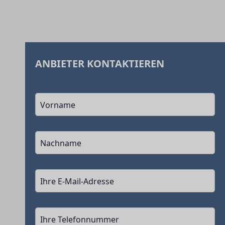
ANBIETER KONTAKTIEREN