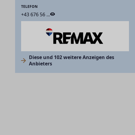
TELEFON
+43 676 56 ...
Diese und 102 weitere Anzeigen des
Anbieters