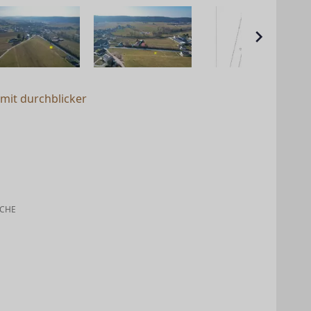
mit durchblicker
CHE