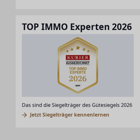
TOP IMMO Experten 2026
Das sind die Siegelträger des Gütesiegels 2026
Jetzt Siegelträger kennenlernen