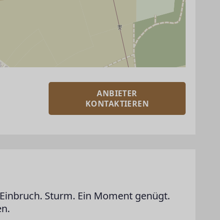
ANBIETER
KONTAKTIEREN
Einbruch. Sturm. Ein Moment genügt.
en.