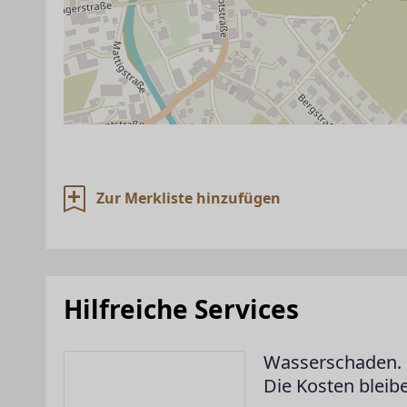
Zur Merkliste hinzufügen
Hilfreiche Services
Wasserschaden. 
Die Kosten bleib