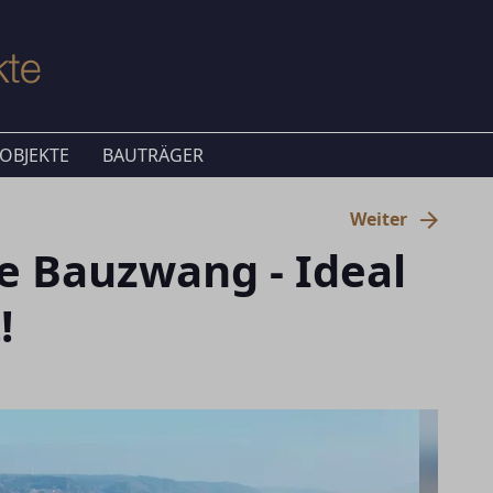
OBJEKTE
BAUTRÄGER
Weiter
 Bauzwang - Ideal
!