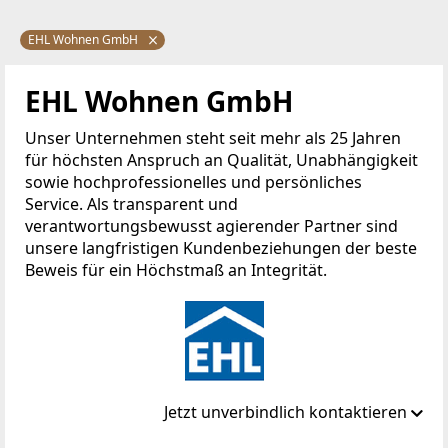
EHL Wohnen GmbH
EHL Wohnen GmbH
Unser Unternehmen steht seit mehr als 25 Jahren
für höchsten Anspruch an Qualität, Unabhängigkeit
sowie hochprofessionelles und persönliches
Service. Als transparent und
verantwortungsbewusst agierender Partner sind
unsere langfristigen Kundenbeziehungen der beste
Beweis für ein Höchstmaß an Integrität.
Jetzt unverbindlich kontaktieren