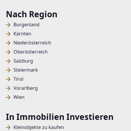
Nach Region
Burgenland
Kärnten
Niederösterreich
Oberösterreich
Salzburg
Steiermark
Tirol
Vorarlberg
Wien
In Immobilien Investieren
Kleinobjekte zu kaufen