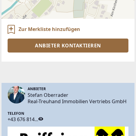
Zur Merkliste hinzufügen
ANBIETER KONTAKTIEREN
ANBIETER
Stefan Oberrader
Real-Treuhand Immobilien Vertriebs GmbH
TELEFON
+43 676 814...