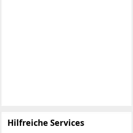
Hilfreiche Services