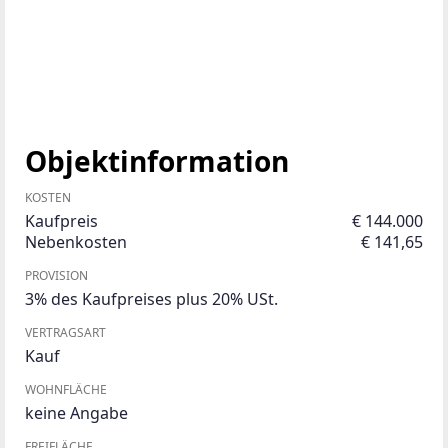
Objektinformation
KOSTEN
Kaufpreis
€ 144.000
Nebenkosten
€ 141,65
PROVISION
3% des Kaufpreises plus 20% USt.
VERTRAGSART
Kauf
WOHNFLÄCHE
keine Angabe
FREIFLÄCHE