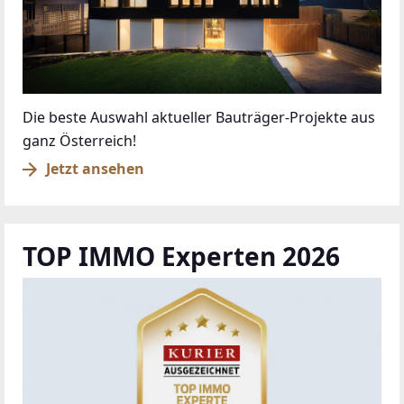
Die beste Auswahl aktueller Bauträger-Projekte aus
ganz Österreich!
Jetzt ansehen
TOP IMMO Experten 2026