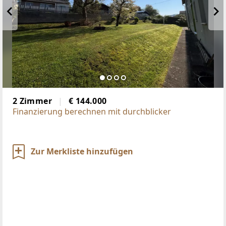
2 Zimmer
€ 144.000
Finanzierung berechnen mit durchblicker
Zur Merkliste hinzufügen