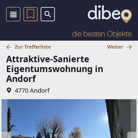
Zur Trefferliste
Weiter
Attraktive-Sanierte
Eigentumswohnung in
Andorf
4770 Andorf