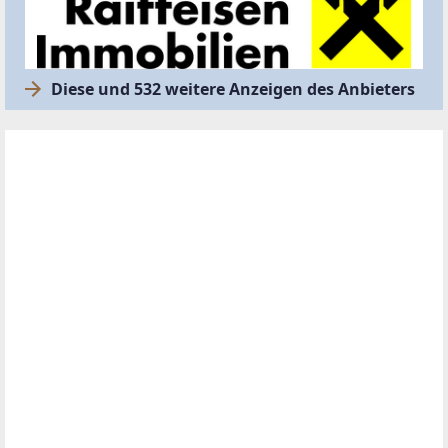
Diese und 532 weitere Anzeigen des Anbieters