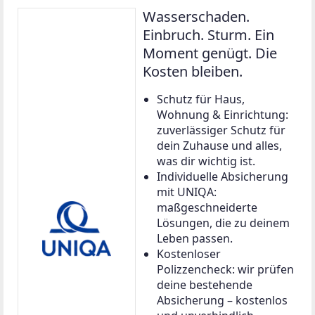
Wasserschaden.
Einbruch. Sturm. Ein
Moment genügt. Die
Kosten bleiben.
Schutz für Haus,
Wohnung & Einrichtung:
zuverlässiger Schutz für
dein Zuhause und alles,
was dir wichtig ist.
Individuelle Absicherung
mit UNIQA:
maßgeschneiderte
Lösungen, die zu deinem
Leben passen.
Kostenloser
Polizzencheck: wir prüfen
deine bestehende
Absicherung – kostenlos