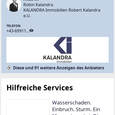
Robin Kalandra
KALANDRA Immobilien Robert Kalandra
e.U.
TELEFON
+43-69911...
Diese und 91 weitere Anzeigen des Anbieters
Hilfreiche Services
Wasserschaden.
Einbruch. Sturm. Ein