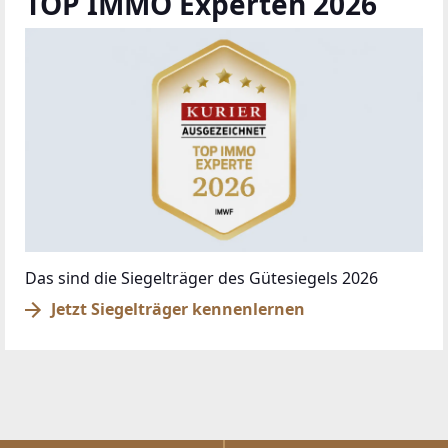
TOP IMMO Experten 2026
Das sind die Siegelträger des Gütesiegels 2026
Jetzt Siegelträger kennenlernen