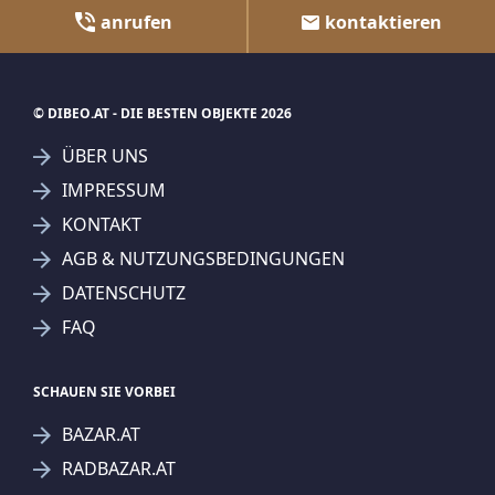
anrufen
kontaktieren
© DIBEO.AT - DIE BESTEN OBJEKTE 2026
ÜBER UNS
IMPRESSUM
KONTAKT
AGB & NUTZUNGSBEDINGUNGEN
DATENSCHUTZ
FAQ
SCHAUEN SIE VORBEI
BAZAR.AT
RADBAZAR.AT