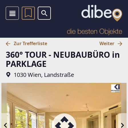
Zur Trefferliste
Weiter
360° TOUR - NEUBAUBÜRO in
PARKLAGE
1030 Wien, Landstraße