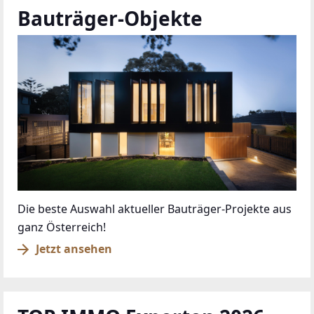
Bauträger-Objekte
Die beste Auswahl aktueller Bauträger-Projekte aus
ganz Österreich!
Jetzt ansehen