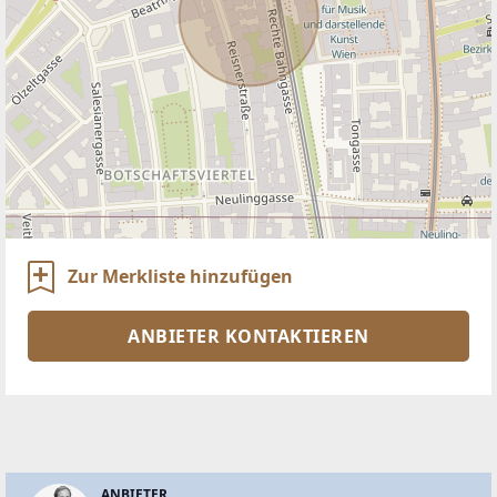
Zur Merkliste hinzufügen
ANBIETER KONTAKTIEREN
ANBIETER