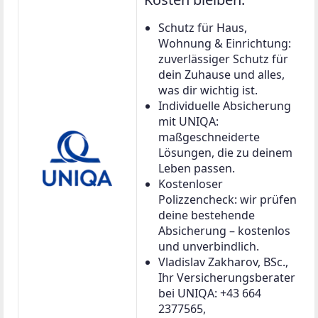
Schutz für Haus,
Wohnung & Einrichtung:
zuverlässiger Schutz für
dein Zuhause und alles,
was dir wichtig ist.
Individuelle Absicherung
mit UNIQA:
maßgeschneiderte
Lösungen, die zu deinem
Leben passen.
Kostenloser
Polizzencheck: wir prüfen
deine bestehende
Absicherung – kostenlos
und unverbindlich.
Vladislav Zakharov, BSc.,
Ihr Versicherungsberater
bei UNIQA: +43 664
2377565,