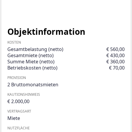
Objektinformation
KOSTEN
Gesamtbelastung (netto)
€ 560,00
Gesamtmiete (netto)
€ 430,00
Summe Miete (netto)
€ 360,00
Betriebskosten (netto)
€ 70,00
PROVISION
2 Bruttomonatsmieten
KAUTIONSHINWEIS
€ 2.000,00
VERTRAGSART
Miete
NUTZFLÄCHE