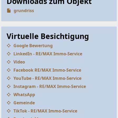
Downloads zum Objekt
grundriss
Virtuelle Besichtigung
Google Bewertung
LinkedIn - RE/MAX Immo-Service
Video
Facebook RE/MAX Immo-Service
YouTube - RE/MAX Immo-Service
Instagram - RE/MAX Immo-Service
WhatsApp
Gemeinde
TikTok - RE/MAX Immo-Service