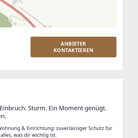
ANBIETER
KONTAKTIEREN
Einbruch. Sturm. Ein Moment genügt.
en.
Wohnung & Einrichtung: zuverlässiger Schutz für
lles, was dir wichtig ist.