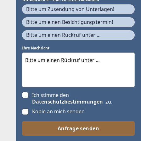
Bitte um Zusendung von Unterlagen!
Bitte um einen Besichtigungstermin!
Bitte um einen Rückruf unter …
Ihre Nachricht
Ich stimme den
Datenschutzbestimmungen
zu.
Kopie an mich senden
Anfrage senden