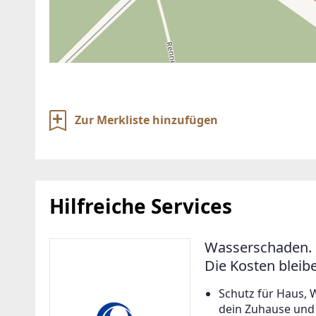
Zur Merkliste hinzufügen
Hilfreiche Services
Wasserschaden. 
Die Kosten bleib
Schutz für Haus, 
dein Zuhause und a