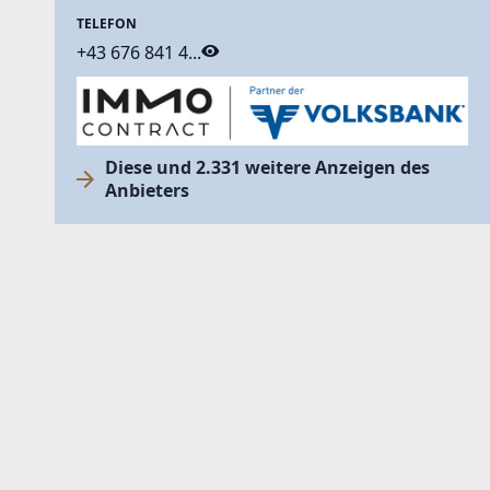
TELEFON
+43 676 841 4...
Diese und 2.331 weitere Anzeigen des
Anbieters