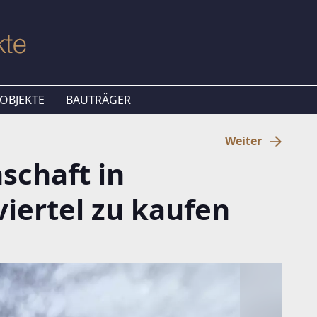
OBJEKTE
BAUTRÄGER
Weiter
schaft in
iertel zu kaufen