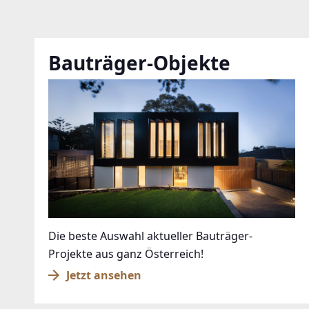
Bauträger-Objekte
Die beste Auswahl aktueller Bauträger-
Projekte aus ganz Österreich!
Jetzt ansehen