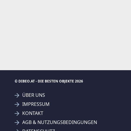
© DIBEO.AT - DIE BESTEN OBJEKTE 2026
ÜBER UNS
IMPRESSUM
KONTAKT
AGB & NUTZUNGSBEDINGUNGEN