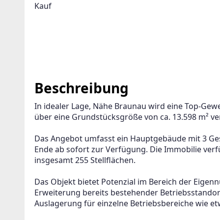
Kauf
Beschreibung
In idealer Lage, Nähe Braunau wird eine Top-Gew
über eine Grundstücksgröße von ca. 13.598 m² ve
Das Angebot umfasst ein Hauptgebäude mit 3 Gesc
Ende ab sofort zur Verfügung. Die Immobilie verf
insgesamt 255 Stellflächen.
Das Objekt bietet Potenzial im Bereich der Eigenn
Erweiterung bereits bestehender Betriebsstandor
Auslagerung für einzelne Betriebsbereiche wie et