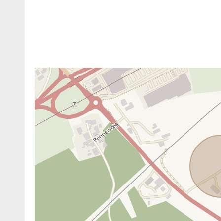
ANBIETER KONTAKTIEREN