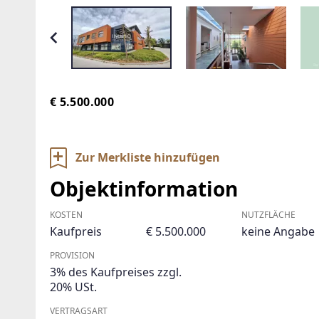
€ 5.500.000
Zur Merkliste hinzufügen
Objektinformation
KOSTEN
NUTZFLÄCHE
Kaufpreis
€ 5.500.000
keine Angabe
PROVISION
3% des Kaufpreises zzgl.
20% USt.
VERTRAGSART