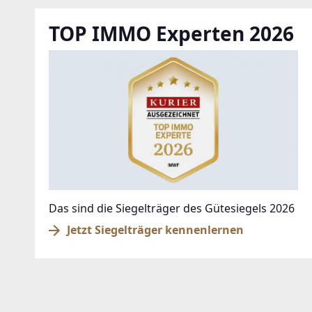
TOP IMMO Experten 2026
Das sind die Siegelträger des Gütesiegels 2026
Jetzt Siegelträger kennenlernen