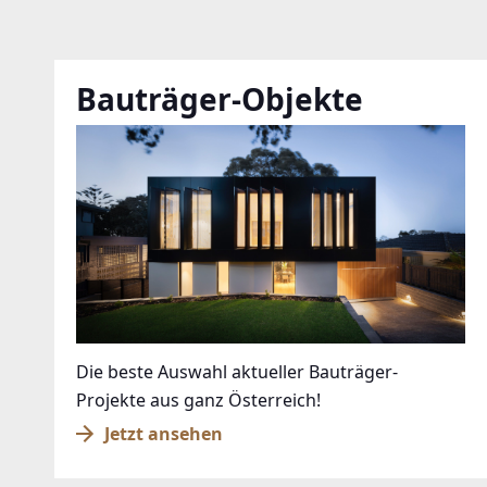
Bauträger-Objekte
Die beste Auswahl aktueller Bauträger-
Projekte aus ganz Österreich!
Jetzt ansehen