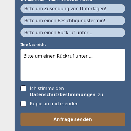
Bitte um Zusendung von Unterlagen!
Bitte um einen Besichtigungstermin!
Bitte um einen Rückruf unter …
Ihre Nachricht
Ich stimme den
Datenschutzbestimmungen
zu.
Kopie an mich senden
Anfrage senden