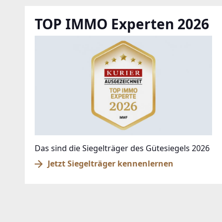
TOP IMMO Experten 2026
Das sind die Siegelträger des Gütesiegels 2026
Jetzt Siegelträger kennenlernen