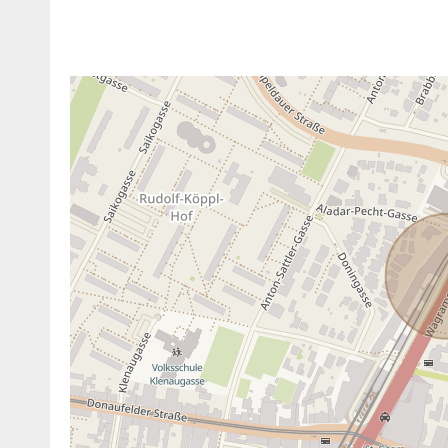
ANBIETER KONTAKTIEREN