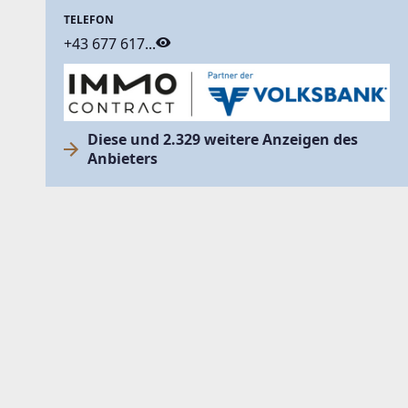
TELEFON
+43 677 617...
Diese und 2.329 weitere Anzeigen des
Anbieters