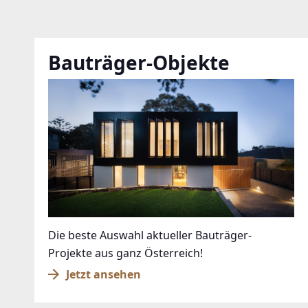
Bauträger-Objekte
Die beste Auswahl aktueller Bauträger-
Projekte aus ganz Österreich!
Jetzt ansehen