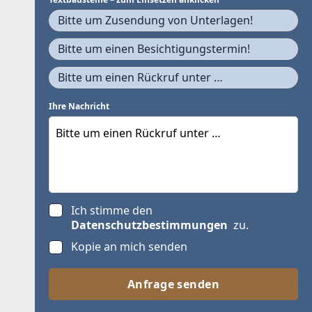
Bitte um Zusendung von Unterlagen!
Bitte um einen Besichtigungstermin!
Bitte um einen Rückruf unter …
Ihre Nachricht
Ich stimme den
Datenschutzbestimmungen
zu.
Kopie an mich senden
Anfrage senden