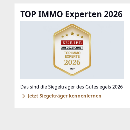
TOP IMMO Experten 2026
Das sind die Siegelträger des Gütesiegels 2026
Jetzt Siegelträger kennenlernen