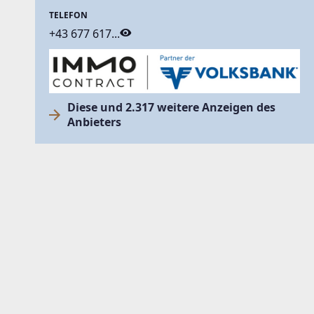
TELEFON
+43 677 617...
Diese und 2.317 weitere Anzeigen des
Anbieters