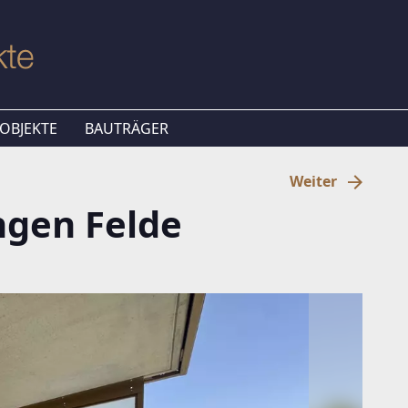
OBJEKTE
BAUTRÄGER
Weiter
ngen Felde