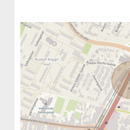
ANBIETER KONTAKTIEREN