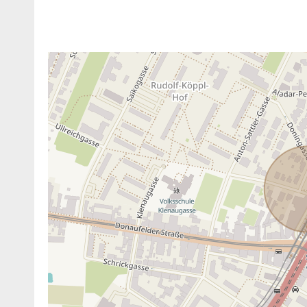
ANBIETER KONTAKTIEREN