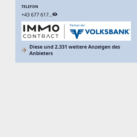
TELEFON
+43 677 617...
Diese und 2.331 weitere Anzeigen des
Anbieters