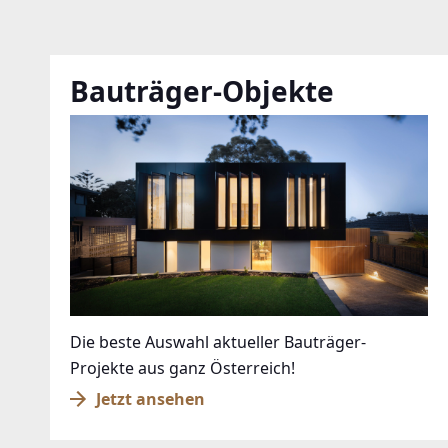
Bauträger-Objekte
Die beste Auswahl aktueller Bauträger-
Projekte aus ganz Österreich!
Jetzt ansehen