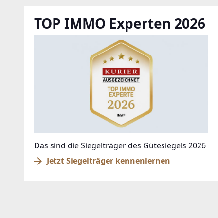
TOP IMMO Experten 2026
Das sind die Siegelträger des Gütesiegels 2026
Jetzt Siegelträger kennenlernen