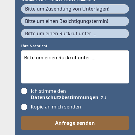
Bitte um Zusendung von Unterlagen!
Bitte um einen Besichtigungstermin!
Bitte um einen Rückruf unter …
Ihre Nachricht
Ich stimme den
Datenschutzbestimmungen
zu.
Kopie an mich senden
Anfrage senden