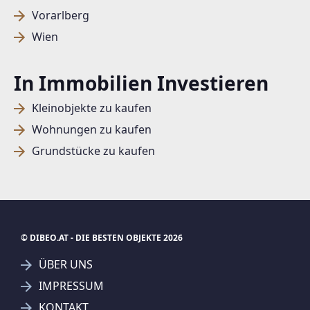
Vorarlberg
Wien
In Immobilien Investieren
Kleinobjekte zu kaufen
Wohnungen zu kaufen
Grundstücke zu kaufen
© DIBEO.AT - DIE BESTEN OBJEKTE 2026
ÜBER UNS
IMPRESSUM
KONTAKT