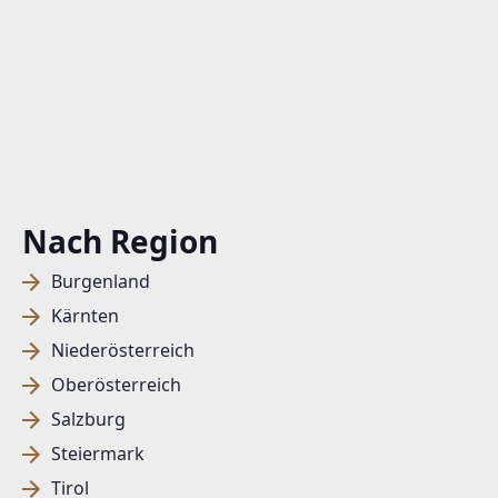
Nach Region
Burgenland
Kärnten
Niederösterreich
Oberösterreich
Salzburg
Steiermark
Tirol