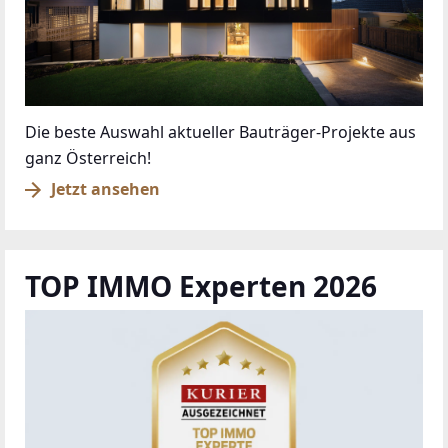
Die beste Auswahl aktueller Bauträger-Projekte aus
ganz Österreich!
Jetzt ansehen
TOP IMMO Experten 2026