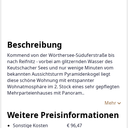
Beschreibung
Kommend von der Wörthersee-Süduferstraße bis 
nach Reifnitz - vorbei am glitzernden Wasser des 
Keutschacher Sees und nur wenige Minuten vom 
bekannten Aussichtsturm Pyramidenkogel liegt 
diese schöne Wohnung mit entspannter 
Wohnatmosphäre im 2. Stock eines sehr gepflegten 
Mehrparteienhauses mit Panoram..
Mehr
Weitere Preisinformationen
Sonstige Kosten
€ 96,47