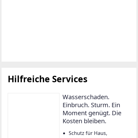
Hilfreiche Services
Wasserschaden.
Einbruch. Sturm. Ein
Moment genügt. Die
Kosten bleiben.
Schutz für Haus,