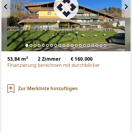
53,84 m²
2 Zimmer
€ 160.000
Finanzierung berechnen mit durchblicker
Zur Merkliste hinzufügen