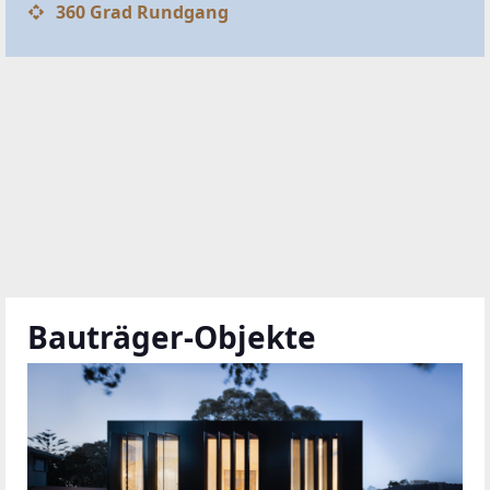
360 Grad Rundgang
Bauträger-Objekte