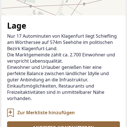
Lage
Nur 17 Autominuten von Klagenfurt liegt Schiefling 
am Wörthersee auf 574m Seehöhe im politischen 
Bezirk Klagenfurt-Land.
Die Marktgemeinde zählt ca. 2.700 Einwohner und 
verspricht Lebensqualität.
Einwohner und Urlauber genießen hier eine 
perfekte Balance zwischen ländlicher Idylle und 
guter Anbindung an die Infrastruktur.
Einkaufsmöglichkeiten, Restaurants und 
Freizeitaktivitäten sind in unmittelbarer Nähe 
vorhanden.
Zur Merkliste hinzufügen