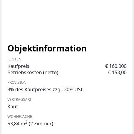
Objektinformation
KOSTEN
Kaufpreis
€ 160.000
Betriebskosten (netto)
€ 153,00
PROVISION
3% des Kaufpreises zzgl. 20% USt.
VERTRAGSART
Kauf
WOHNFLÄCHE
2
53,84 m
(2 Zimmer)