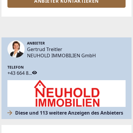
ANBIETER KONTAKTIEREN
ANBIETER
Gertrud Treitler
NEUHOLD IMMOBILIEN GmbH
TELEFON
+43 664 8...
Diese und 113 weitere Anzeigen des Anbieters