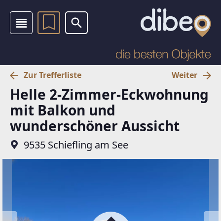
Zur Trefferliste
Weiter
Helle 2-Zimmer-Eckwohnung
mit Balkon und
wunderschöner Aussicht
9535 Schiefling am See