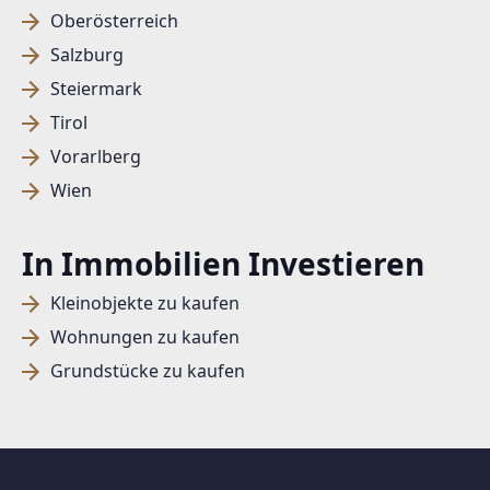
Oberösterreich
Salzburg
Steiermark
Tirol
Vorarlberg
Wien
In Immobilien Investieren
Kleinobjekte zu kaufen
Wohnungen zu kaufen
Grundstücke zu kaufen