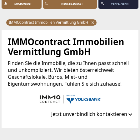
SUCHAGENT
VERFEINERN
IMMOcontract Immobilien Vermittlung GmbH
IMMOcontract Immobilien
Vermittlung GmbH
Finden Sie die Immobilie, die zu Ihnen passt schnell
und unkompliziert. Wir bieten österreichweit
Geschäftslokale, Büros, Miet- und
Eigentumswohnungen. Fühlen Sie sich zuhause!
Jetzt unverbindlich kontaktieren
Standort