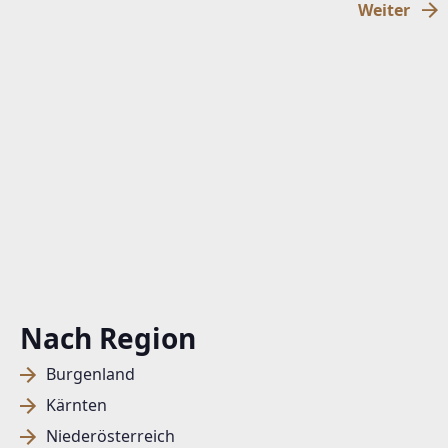
Weiter
Nach Region
Burgenland
Kärnten
Niederösterreich